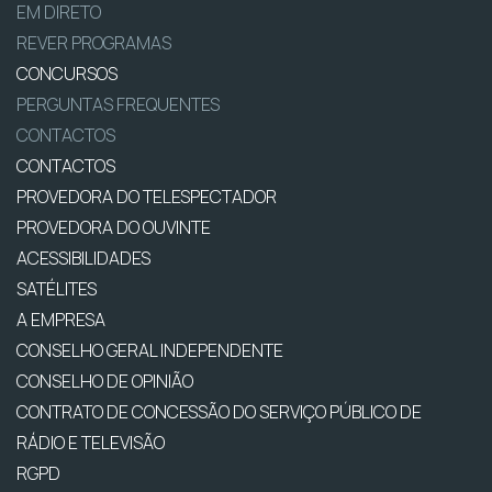
EM DIRETO
REVER PROGRAMAS
CONCURSOS
PERGUNTAS FREQUENTES
CONTACTOS
CONTACTOS
PROVEDORA DO TELESPECTADOR
PROVEDORA DO OUVINTE
ACESSIBILIDADES
SATÉLITES
A EMPRESA
CONSELHO GERAL INDEPENDENTE
CONSELHO DE OPINIÃO
CONTRATO DE CONCESSÃO DO SERVIÇO PÚBLICO DE
RÁDIO E TELEVISÃO
RGPD