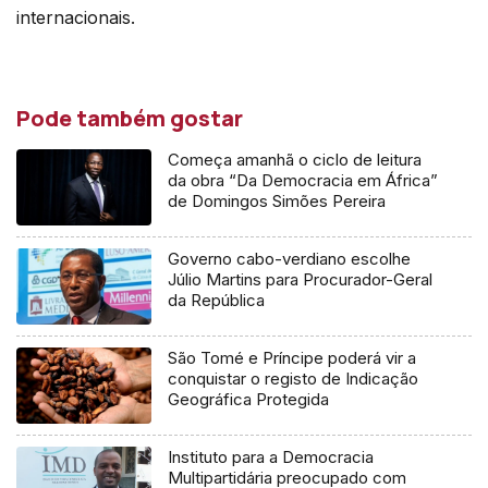
internacionais.
Pode também gostar
Começa amanhã o ciclo de leitura
da obra “Da Democracia em África”
de Domingos Simões Pereira
Governo cabo-verdiano escolhe
Júlio Martins para Procurador-Geral
da República
São Tomé e Príncipe poderá vir a
conquistar o registo de Indicação
Geográfica Protegida
Instituto para a Democracia
Multipartidária preocupado com