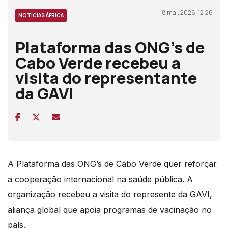
8 mai, 2026, 12:26
NOTÍCIAS ÁFRICA
Plataforma das ONG’s de
Cabo Verde recebeu a
visita do representante
da GAVI
A Plataforma das ONG’s de Cabo Verde quer reforçar
a cooperação internacional na saúde pública. A
organização recebeu a visita do represente da GAVI,
aliança global que apoia programas de vacinação no
país.