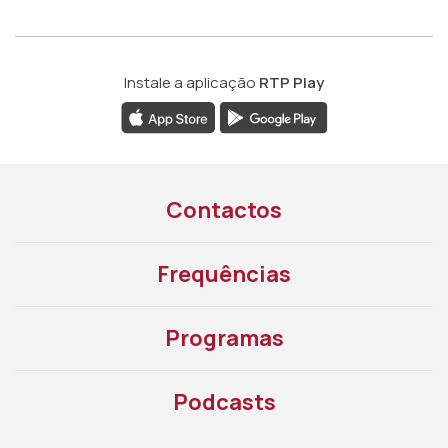
Instale a aplicação
RTP Play
Contactos
Frequências
Programas
Podcasts