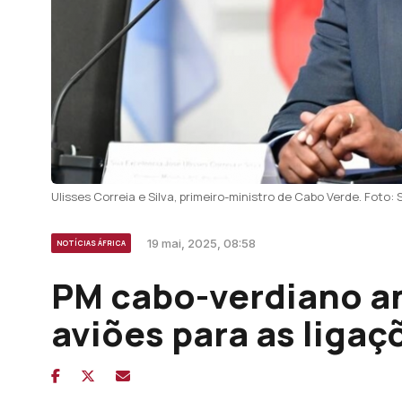
Ulisses Correia e Silva, primeiro-ministro de Cabo Verde. Foto
19 mai, 2025, 08:58
NOTÍCIAS ÁFRICA
PM cabo-verdiano an
aviões para as ligaç