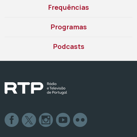
Frequências
Programas
Podcasts