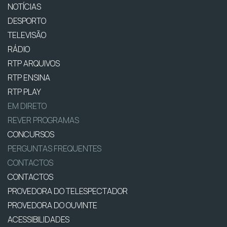
NOTÍCIAS
DESPORTO
TELEVISÃO
RÁDIO
RTP ARQUIVOS
RTP ENSINA
RTP PLAY
EM DIRETO
REVER PROGRAMAS
CONCURSOS
PERGUNTAS FREQUENTES
CONTACTOS
CONTACTOS
PROVEDORA DO TELESPECTADOR
PROVEDORA DO OUVINTE
ACESSIBILIDADES