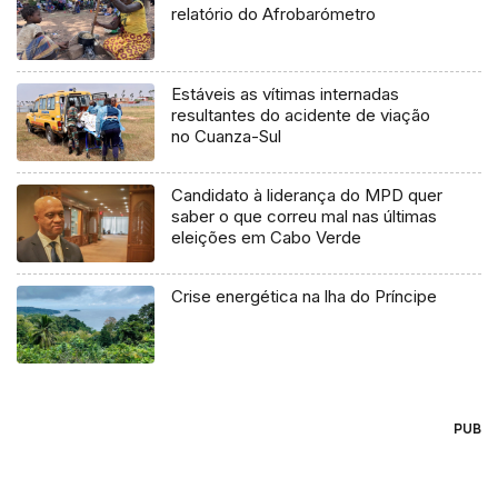
relatório do Afrobarómetro
Estáveis as vítimas internadas
resultantes do acidente de viação
no Cuanza-Sul
Candidato à liderança do MPD quer
saber o que correu mal nas últimas
eleições em Cabo Verde
Crise energética na lha do Príncipe
PUB