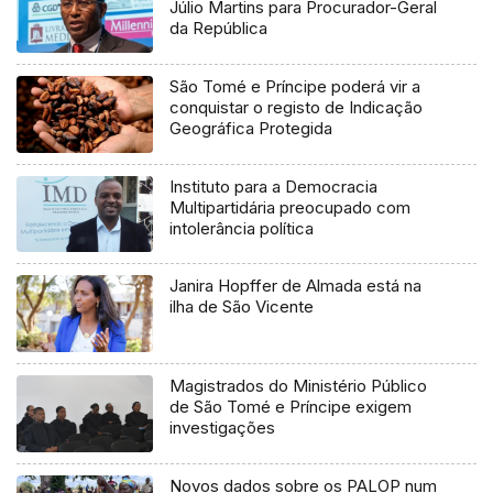
Júlio Martins para Procurador-Geral
da República
São Tomé e Príncipe poderá vir a
conquistar o registo de Indicação
Geográfica Protegida
Instituto para a Democracia
Multipartidária preocupado com
intolerância política
Janira Hopffer de Almada está na
ilha de São Vicente
Magistrados do Ministério Público
de São Tomé e Príncipe exigem
investigações
Novos dados sobre os PALOP num