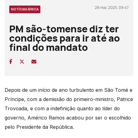
28 mai, 2025, 09:47
NOTÍCIAS ÁFRICA
PM são-tomense diz ter
condições para ir até ao
final do mandato
Depois de um início de ano turbulento em São Tomé e
Príncipe, com a demissão do primeiro-ministro, Patrice
Trovoada, e com a indefinição quanto ao líder do
governo, Américo Ramos acabou por ser o escolhido
pelo Presidente da República.