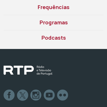
Frequências
Programas
Podcasts