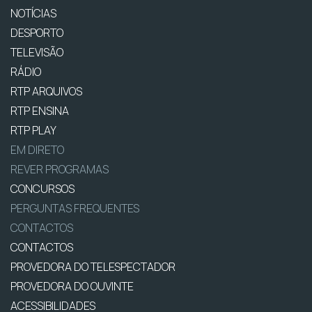
NOTÍCIAS
DESPORTO
TELEVISÃO
RÁDIO
RTP ARQUIVOS
RTP ENSINA
RTP PLAY
EM DIRETO
REVER PROGRAMAS
CONCURSOS
PERGUNTAS FREQUENTES
CONTACTOS
CONTACTOS
PROVEDORA DO TELESPECTADOR
PROVEDORA DO OUVINTE
ACESSIBILIDADES