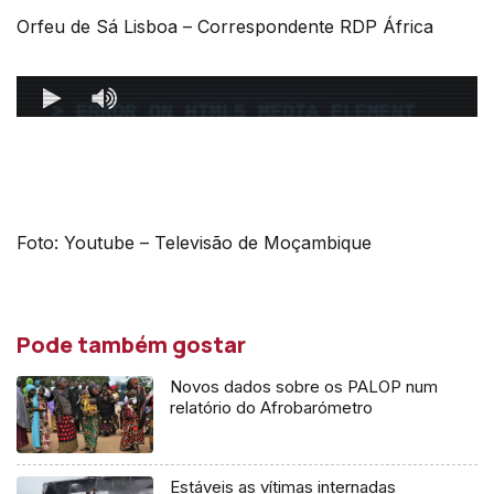
Orfeu de Sá Lisboa – Correspondente RDP África
Foto: Youtube – Televisão de Moçambique
Pode também gostar
Novos dados sobre os PALOP num
relatório do Afrobarómetro
Estáveis as vítimas internadas