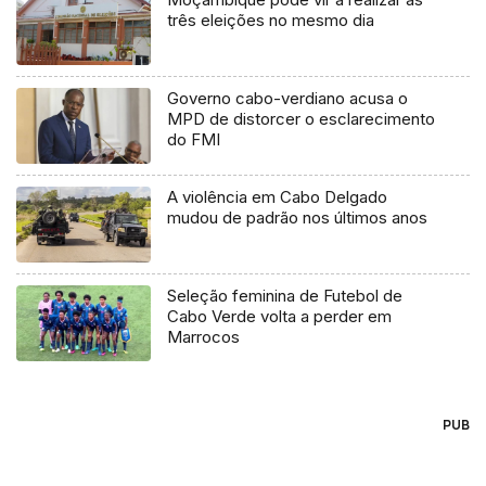
três eleições no mesmo dia
Governo cabo-verdiano acusa o
MPD de distorcer o esclarecimento
do FMI
A violência em Cabo Delgado
mudou de padrão nos últimos anos
Seleção feminina de Futebol de
Cabo Verde volta a perder em
Marrocos
PUB