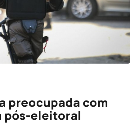
na preocupada com
a pós-eleitoral