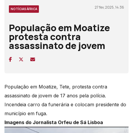
27 fev, 2025, 14:36
NOTÍCIAS ÁFRICA
População em Moatize
protesta contra
assassinato de jovem
População em Moatize, Tete, protesta contra
assassinato de jovem de 17 anos pela polícia.
Incendeia carro da funerária e colocam presidente do
município em fuga.
Imagens do Jornalista Orfeu de Sá Lisboa
Reprodutor