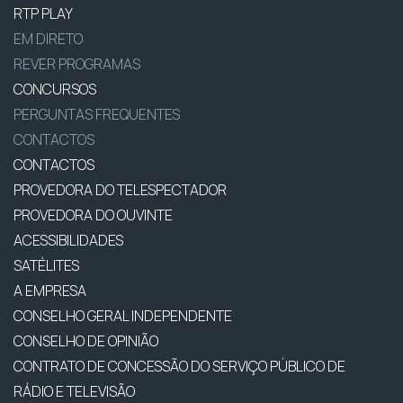
RTP PLAY
EM DIRETO
REVER PROGRAMAS
CONCURSOS
PERGUNTAS FREQUENTES
CONTACTOS
CONTACTOS
PROVEDORA DO TELESPECTADOR
PROVEDORA DO OUVINTE
ACESSIBILIDADES
SATÉLITES
A EMPRESA
CONSELHO GERAL INDEPENDENTE
CONSELHO DE OPINIÃO
CONTRATO DE CONCESSÃO DO SERVIÇO PÚBLICO DE
RÁDIO E TELEVISÃO