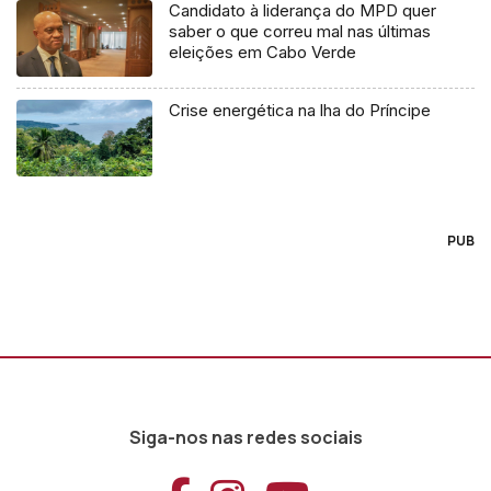
Candidato à liderança do MPD quer
saber o que correu mal nas últimas
eleições em Cabo Verde
Crise energética na lha do Príncipe
PUB
Siga-nos nas redes sociais