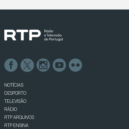
NOTÍCIAS
DESPORTO
TELEVISÃO
RÁDIO
RTP ARQUIVOS
RTP ENSINA