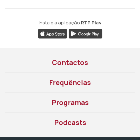
Instale a aplicação
RTP Play
Contactos
Frequências
Programas
Podcasts