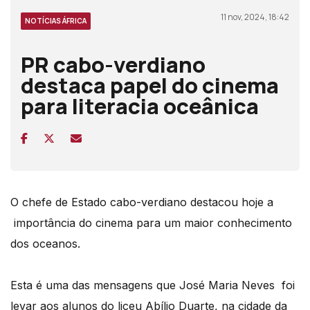
11 nov, 2024, 18:42
NOTÍCIAS ÁFRICA
PR cabo-verdiano
destaca papel do cinema
para literacia oceânica
O chefe de Estado cabo-verdiano destacou hoje a
importância do cinema para um maior conhecimento
dos oceanos.
Esta é uma das mensagens que José Maria Neves foi
levar aos alunos do liceu Abílio Duarte, na cidade da