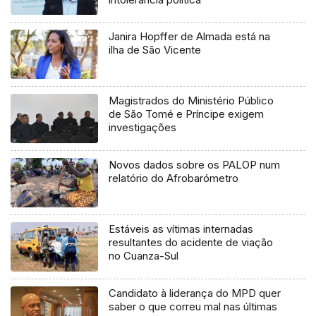
Janira Hopffer de Almada está na
ilha de São Vicente
Magistrados do Ministério Público
de São Tomé e Príncipe exigem
investigações
Novos dados sobre os PALOP num
relatório do Afrobarómetro
Estáveis as vítimas internadas
resultantes do acidente de viação
no Cuanza-Sul
Candidato à liderança do MPD quer
saber o que correu mal nas últimas