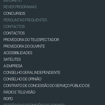
EM DIRETO
REVER PROGRAMAS
CONCURSOS
PERGUNTAS FREQUENTES
CONTACTOS
CONTACTOS
PROVEDORA DO TELESPECTADOR
PROVEDORA DO OUVINTE
ACESSIBILIDADES
SATÉLITES
A EMPRESA
CONSELHO GERAL INDEPENDENTE
CONSELHO DE OPINIÃO
CONTRATO DE CONCESSÃO DO SERVIÇO PÚBLICO DE
RÁDIO E TELEVISÃO
RGPD