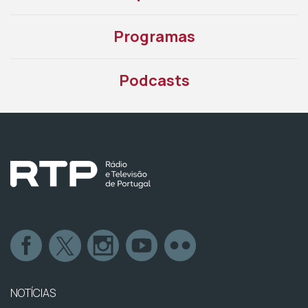
Programas
Podcasts
NOTÍCIAS