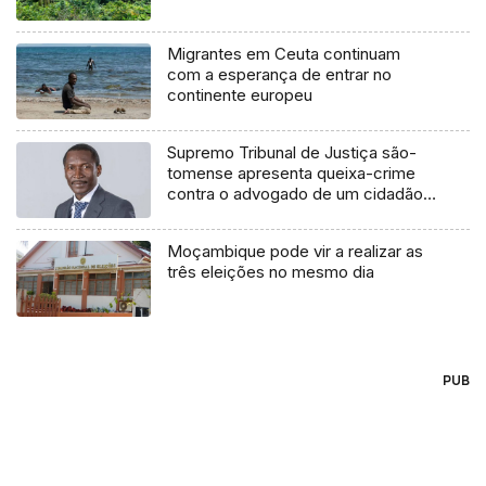
Migrantes em Ceuta continuam
com a esperança de entrar no
continente europeu
Supremo Tribunal de Justiça são-
tomense apresenta queixa-crime
contra o advogado de um cidadão
chileno
Moçambique pode vir a realizar as
três eleições no mesmo dia
PUB