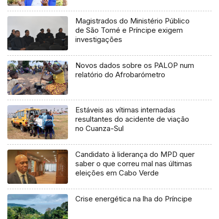
Magistrados do Ministério Público
de São Tomé e Príncipe exigem
investigações
Novos dados sobre os PALOP num
relatório do Afrobarómetro
Estáveis as vítimas internadas
resultantes do acidente de viação
no Cuanza-Sul
Candidato à liderança do MPD quer
saber o que correu mal nas últimas
eleições em Cabo Verde
Crise energética na lha do Príncipe