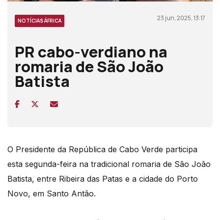
23 jun, 2025, 13:17
NOTÍCIAS ÁFRICA
PR cabo-verdiano na
romaria de São João
Batista
O Presidente da República de Cabo Verde participa
esta segunda-feira na tradicional romaria de São João
Batista, entre Ribeira das Patas e a cidade do Porto
Novo, em Santo Antão
.