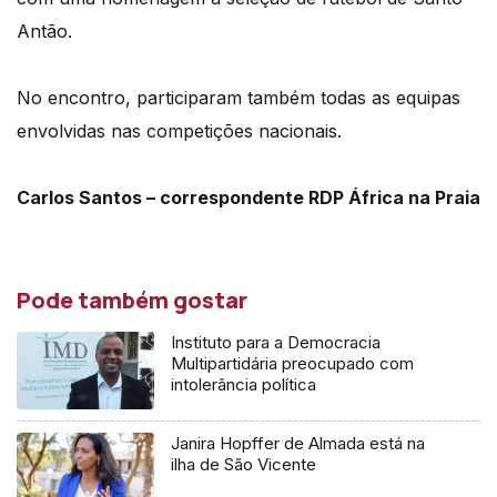
Antão.
No encontro, participaram também todas as equipas
envolvidas nas competições nacionais.
Carlos Santos – correspondente RDP África na Praia
Pode também gostar
Instituto para a Democracia
Multipartidária preocupado com
intolerância política
Janira Hopffer de Almada está na
ilha de São Vicente