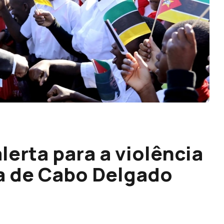
erta para a violência
a de Cabo Delgado