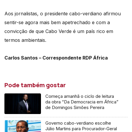
áudio
Aos jornalistas, o presidente cabo-verdiano afirmou
sentir-se agora mais bem apetrechado e com a
convicção de que Cabo Verde é um país rico em
termos ambientais.
Carlos Santos – Correspondente RDP África
Pode também gostar
Começa amanhã o ciclo de leitura
da obra “Da Democracia em África”
de Domingos Simões Pereira
Governo cabo-verdiano escolhe
Júlio Martins para Procurador-Geral