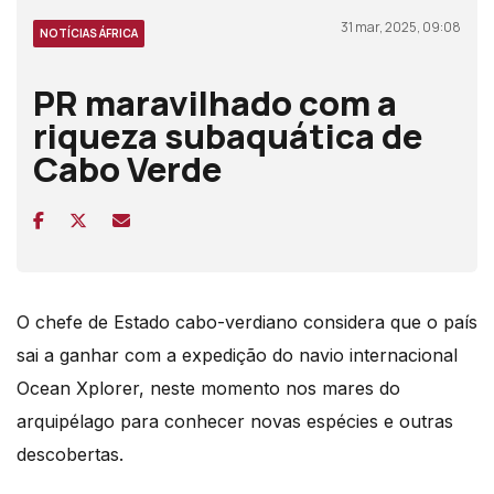
31 mar, 2025, 09:08
NOTÍCIAS ÁFRICA
PR maravilhado com a
riqueza subaquática de
Cabo Verde
O chefe de Estado cabo-verdiano considera que o país
sai a ganhar com a expedição do navio internacional
Ocean Xplorer, neste momento nos mares do
arquipélago para conhecer novas espécies e outras
descobertas.