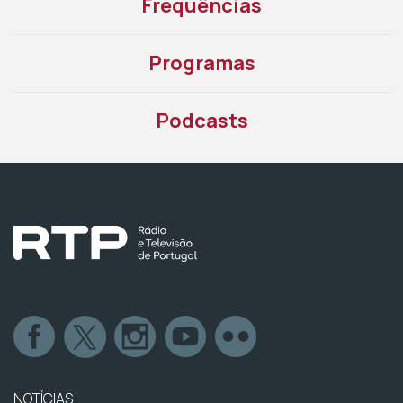
Frequências
Programas
Podcasts
NOTÍCIAS