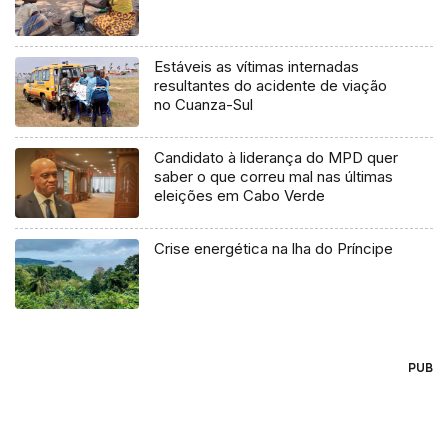
Estáveis as vítimas internadas
resultantes do acidente de viação
no Cuanza-Sul
Candidato à liderança do MPD quer
saber o que correu mal nas últimas
eleições em Cabo Verde
Crise energética na lha do Príncipe
PUB