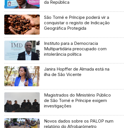
da República
São Tomé e Príncipe poderá vir a
conquistar o registo de Indicação
Geográfica Protegida
Instituto para a Democracia
Multipartidária preocupado com
intolerância política
Janira Hopffer de Almada está na
ilha de São Vicente
Magistrados do Ministério Público
de São Tomé e Príncipe exigem
investigações
Novos dados sobre os PALOP num
relatório do Afrobarómetro