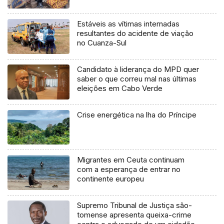
Estáveis as vítimas internadas
resultantes do acidente de viação
no Cuanza-Sul
Candidato à liderança do MPD quer
saber o que correu mal nas últimas
eleições em Cabo Verde
Crise energética na lha do Príncipe
Migrantes em Ceuta continuam
com a esperança de entrar no
continente europeu
Supremo Tribunal de Justiça são-
tomense apresenta queixa-crime