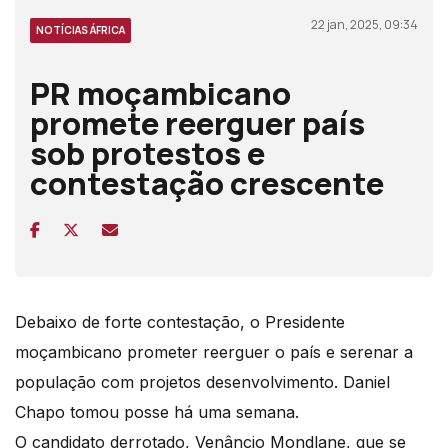
22 jan, 2025, 09:34
NOTÍCIAS ÁFRICA
PR moçambicano
promete reerguer país
sob protestos e
contestação crescente
Debaixo de forte contestação, o Presidente
moçambicano prometer reerguer o país e serenar a
população com projetos desenvolvimento. Daniel
Chapo tomou posse há uma semana.
O candidato derrotado, Venâncio Mondlane, que se