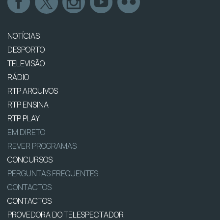
NOTÍCIAS
DESPORTO
TELEVISÃO
RÁDIO
RTP ARQUIVOS
RTP ENSINA
RTP PLAY
EM DIRETO
REVER PROGRAMAS
CONCURSOS
PERGUNTAS FREQUENTES
CONTACTOS
CONTACTOS
PROVEDORA DO TELESPECTADOR