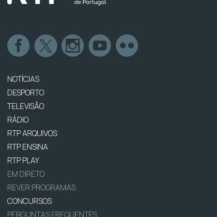
NOTÍCIAS
DESPORTO
TELEVISÃO
RÁDIO
RTP ARQUIVOS
RTP ENSINA
RTP PLAY
EM DIRETO
REVER PROGRAMAS
CONCURSOS
PERGUNTAS FREQUENTES