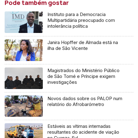
Pode também gostar
Instituto para a Democracia
Multipartidária preocupado com
intolerância política
Janira Hopffer de Almada está na
ilha de São Vicente
Magistrados do Ministério Público
de São Tomé e Príncipe exigem
investigações
Novos dados sobre os PALOP num
relatório do Afrobarómetro
Estáveis as vítimas internadas
resultantes do acidente de viação
no Cuanza-Sul