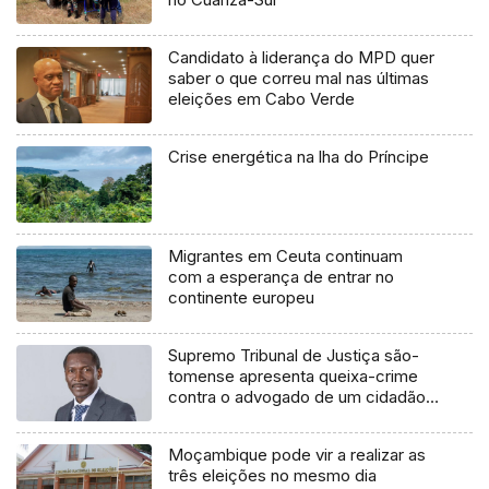
Candidato à liderança do MPD quer
saber o que correu mal nas últimas
eleições em Cabo Verde
Crise energética na lha do Príncipe
Migrantes em Ceuta continuam
com a esperança de entrar no
continente europeu
Supremo Tribunal de Justiça são-
tomense apresenta queixa-crime
contra o advogado de um cidadão
chileno
Moçambique pode vir a realizar as
três eleições no mesmo dia