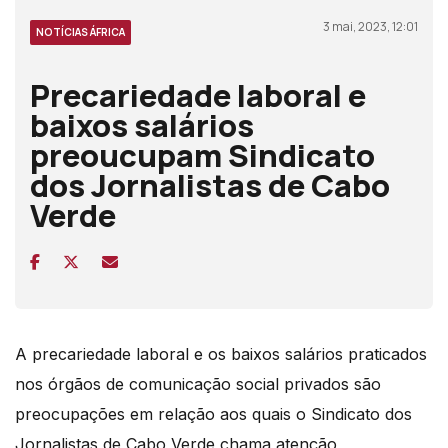
3 mai, 2023, 12:01
NOTÍCIAS ÁFRICA
Precariedade laboral e
baixos salários
preoucupam Sindicato
dos Jornalistas de Cabo
Verde
A precariedade laboral e os baixos salários praticados
nos órgãos de comunicação social privados são
preocupações em relação aos quais o Sindicato dos
Jornalistas de Cabo Verde chama atenção,