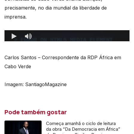
precisamente, no dia mundial da liberdade de
imprensa.
Carlos Santos – Correspondente da RDP África em
Cabo Verde
Imagem: SantiagoMagazine
Pode também gostar
Começa amanhã o ciclo de leitura
da obra “Da Democracia em África”