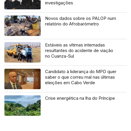
investigações
Novos dados sobre os PALOP num
relatório do Afrobarómetro
Estáveis as vítimas internadas
resultantes do acidente de viação
no Cuanza-Sul
Candidato à liderança do MPD quer
saber o que correu mal nas últimas
eleições em Cabo Verde
Crise energética na lha do Príncipe