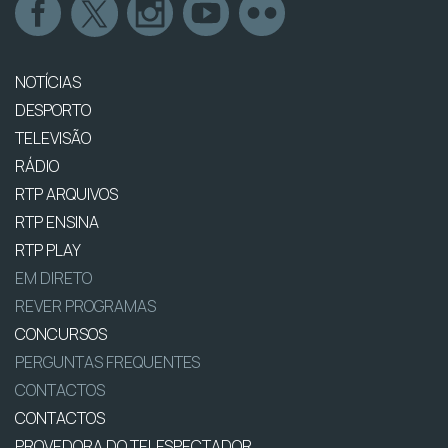
NOTÍCIAS
DESPORTO
TELEVISÃO
RÁDIO
RTP ARQUIVOS
RTP ENSINA
RTP PLAY
EM DIRETO
REVER PROGRAMAS
CONCURSOS
PERGUNTAS FREQUENTES
CONTACTOS
CONTACTOS
PROVEDORA DO TELESPECTADOR