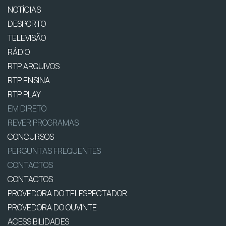
NOTÍCIAS
DESPORTO
TELEVISÃO
RÁDIO
RTP ARQUIVOS
RTP ENSINA
RTP PLAY
EM DIRETO
REVER PROGRAMAS
CONCURSOS
PERGUNTAS FREQUENTES
CONTACTOS
CONTACTOS
PROVEDORA DO TELESPECTADOR
PROVEDORA DO OUVINTE
ACESSIBILIDADES