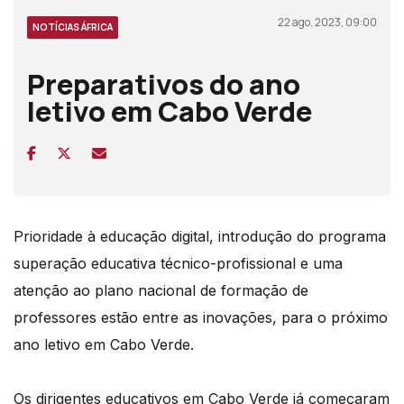
22 ago, 2023, 09:00
NOTÍCIAS ÁFRICA
Preparativos do ano
letivo em Cabo Verde
Prioridade à educação digital, introdução do programa
superação educativa técnico-profissional e uma
atenção ao plano nacional de formação de
professores estão entre as inovações, para o próximo
ano letivo em Cabo Verde.
Os dirigentes educativos em Cabo Verde já começaram