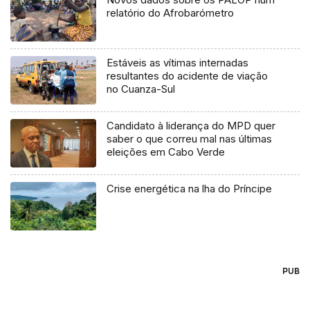
relatório do Afrobarómetro
Estáveis as vítimas internadas
resultantes do acidente de viação
no Cuanza-Sul
Candidato à liderança do MPD quer
saber o que correu mal nas últimas
eleições em Cabo Verde
Crise energética na lha do Príncipe
PUB