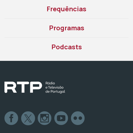
Frequências
Programas
Podcasts