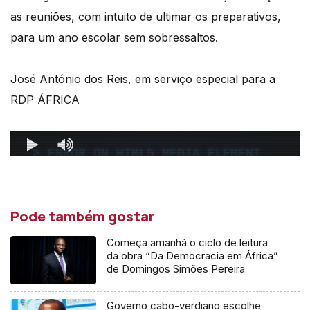
as reuniões, com intuito de ultimar os preparativos,
para um ano escolar sem sobressaltos.
José António dos Reis, em serviço especial para a
RDP ÁFRICA
Pode também gostar
Começa amanhã o ciclo de leitura
da obra “Da Democracia em África”
de Domingos Simões Pereira
Governo cabo-verdiano escolhe