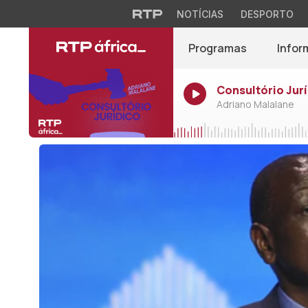
NOTÍCIAS
DESPORTO
Programas
Infor
Consultório Jurí
Adriano Malalane