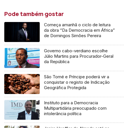
Pode também gostar
Começa amanhã o ciclo de leitura
da obra “Da Democracia em África”
de Domingos Simões Pereira
Governo cabo-verdiano escolhe
Júlio Martins para Procurador-Geral
da República
São Tomé e Príncipe poderá vir a
conquistar o registo de Indicação
Geográfica Protegida
Instituto para a Democracia
Multipartidária preocupado com
intolerância política