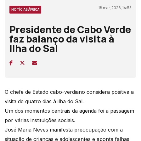
18 mar, 2026, 14:55
NOTÍCIAS ÁFRICA
Presidente de Cabo Verde
faz balanço da visita à
Ilha do Sal
O chefe de Estado cabo-verdiano considera positiva a
visita de quatro dias à ilha do Sal.
Um dos momentos centrais da agenda foi a passagem
por várias instituições sociais.
José Maria Neves manifesta preocupação com a
situação de crianças e adolescentes e aponta falhas