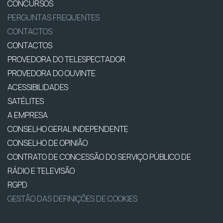
CONCURSOS
PERGUNTAS FREQUENTES
CONTACTOS
CONTACTOS
PROVEDORA DO TELESPECTADOR
PROVEDORA DO OUVINTE
ACESSIBILIDADES
SATÉLITES
A EMPRESA
CONSELHO GERAL INDEPENDENTE
CONSELHO DE OPINIÃO
CONTRATO DE CONCESSÃO DO SERVIÇO PÚBLICO DE
RÁDIO E TELEVISÃO
RGPD
GESTÃO DAS DEFINIÇÕES DE COOKIES