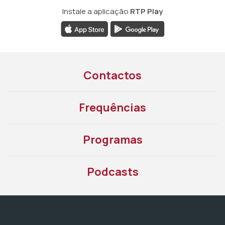
Instale a aplicação
RTP Play
Contactos
Frequências
Programas
Podcasts