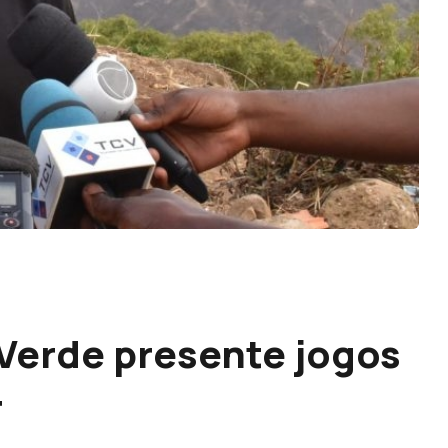
Verde presente jogos
4