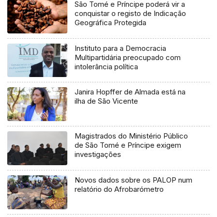
São Tomé e Príncipe poderá vir a
conquistar o registo de Indicação
Geográfica Protegida
Instituto para a Democracia
Multipartidária preocupado com
intolerância política
Janira Hopffer de Almada está na
ilha de São Vicente
Magistrados do Ministério Público
de São Tomé e Príncipe exigem
investigações
Novos dados sobre os PALOP num
relatório do Afrobarómetro