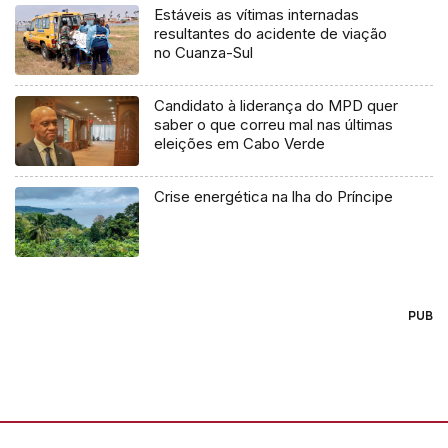
Estáveis as vítimas internadas
resultantes do acidente de viação
no Cuanza-Sul
Candidato à liderança do MPD quer
saber o que correu mal nas últimas
eleições em Cabo Verde
Crise energética na lha do Príncipe
PUB