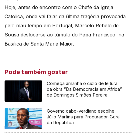
Hoje, antes do encontro com o Chefe da Igreja
Católica, onde vai falar da última tragédia provocada
pelo mau tempo em Portugal, Marcelo Rebelo de
Sousa desloca-se ao túmulo do Papa Francisco, na
Basílica de Santa Maria Maior.
Pode também gostar
Começa amanhã o ciclo de leitura
da obra “Da Democracia em África”
de Domingos Simões Pereira
Governo cabo-verdiano escolhe
Júlio Martins para Procurador-Geral
da República