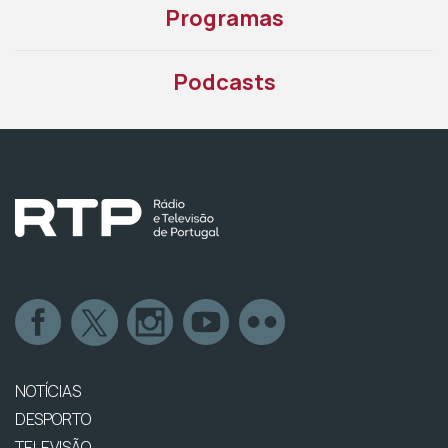
Programas
Podcasts
NOTÍCIAS
DESPORTO
TELEVISÃO