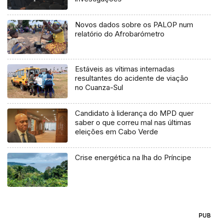
Novos dados sobre os PALOP num
relatório do Afrobarómetro
Estáveis as vítimas internadas
resultantes do acidente de viação
no Cuanza-Sul
Candidato à liderança do MPD quer
saber o que correu mal nas últimas
eleições em Cabo Verde
Crise energética na lha do Príncipe
PUB