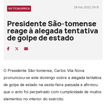
28 nov, 2022, 09:15
NOTÍCIAS ÁFRICA
Presidente São-tomense
reage à alegada tentativa
de golpe de estado
O Presidente São-tomense, Carlos Vila Nova
pronunciou-se este domingo sobre a alegada tentativa
de golpe de estado na sexta-feira passada e afirmou
que o acto foi perpetrado com cumplicidade de muitos
elementos no interior do exército.