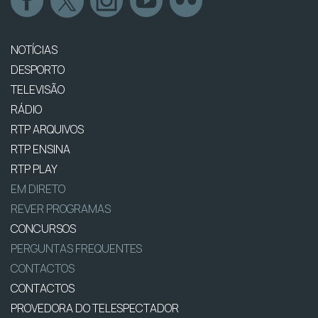
NOTÍCIAS
DESPORTO
TELEVISÃO
RÁDIO
RTP ARQUIVOS
RTP ENSINA
RTP PLAY
EM DIRETO
REVER PROGRAMAS
CONCURSOS
PERGUNTAS FREQUENTES
CONTACTOS
CONTACTOS
PROVEDORA DO TELESPECTADOR