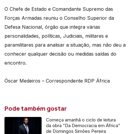
O Chefe de Estado e Comandante Supremo das
Forças Armadas reuniu o Conselho Superior da
Defesa Nacional, órgão que integra várias
personalidades, políticas, Judiciais, militares e
paramilitares para analisar a situação, mas não deu a
conhecer qualquer decisão ou medidas saídas do
encontro.
Óscar Medeiros – Correspondente RDP África
Pode também gostar
Começa amanhã o ciclo de leitura
da obra “Da Democracia em África”
de Domingos Simões Pereira