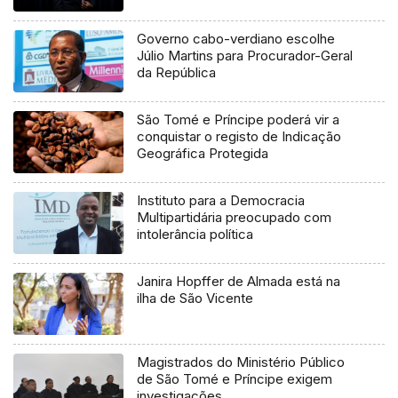
Governo cabo-verdiano escolhe
Júlio Martins para Procurador-Geral
da República
São Tomé e Príncipe poderá vir a
conquistar o registo de Indicação
Geográfica Protegida
Instituto para a Democracia
Multipartidária preocupado com
intolerância política
Janira Hopffer de Almada está na
ilha de São Vicente
Magistrados do Ministério Público
de São Tomé e Príncipe exigem
investigações