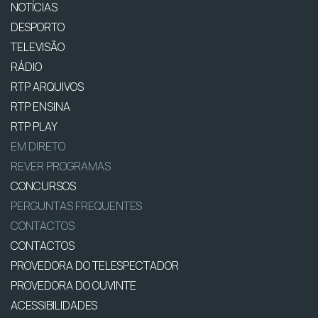
NOTÍCIAS
DESPORTO
TELEVISÃO
RÁDIO
RTP ARQUIVOS
RTP ENSINA
RTP PLAY
EM DIRETO
REVER PROGRAMAS
CONCURSOS
PERGUNTAS FREQUENTES
CONTACTOS
CONTACTOS
PROVEDORA DO TELESPECTADOR
PROVEDORA DO OUVINTE
ACESSIBILIDADES