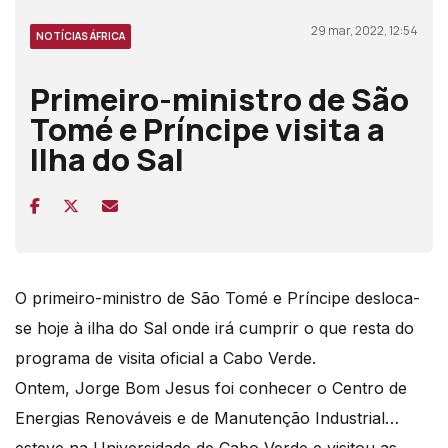
29 mar, 2022, 12:54
NOTÍCIAS ÁFRICA
Primeiro-ministro de São
Tomé e Príncipe visita a
Ilha do Sal
O primeiro-ministro de São Tomé e Príncipe desloca-
se hoje à ilha do Sal onde irá cumprir o que resta do
programa de visita oficial a Cabo Verde.
Ontem, Jorge Bom Jesus foi conhecer o Centro de
Energias Renováveis e de Manutenção Industrial…