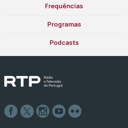
Frequências
Programas
Podcasts