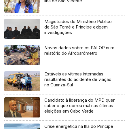
ilha de São Vicente
Magistrados do Ministério Público
de São Tomé e Príncipe exigem
investigações
Novos dados sobre os PALOP num
relatório do Afrobarómetro
Estáveis as vítimas internadas
resultantes do acidente de viação
no Cuanza-Sul
Candidato à liderança do MPD quer
saber o que correu mal nas últimas
eleições em Cabo Verde
Crise energética na lha do Príncipe