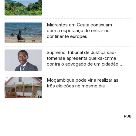
Migrantes em Ceuta continuam
com a esperança de entrar no
continente europeu
Supremo Tribunal de Justiça são-
tomense apresenta queixa-crime
contra o advogado de um cidadão
chileno
Moçambique pode vir a realizar as
três eleições no mesmo dia
PUB