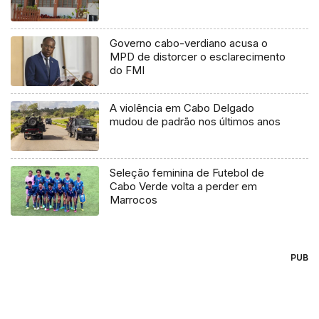
Governo cabo-verdiano acusa o
MPD de distorcer o esclarecimento
do FMI
A violência em Cabo Delgado
mudou de padrão nos últimos anos
Seleção feminina de Futebol de
Cabo Verde volta a perder em
Marrocos
PUB