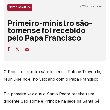
2 fev, 2024, 14:47
NOTÍCIAS ÁFRICA
Primeiro-ministro são-
tomense foi recebido
pelo Papa Francisco
O Primeiro-ministro são-tomense, Patrice Trovoada,
reuniu-se hoje, no Vaticano com o Papa Francisco.
É a primeira vez que o Santo Padre recebeu um
dirigente São Tomé e Príncipe na sede da Santa Sé.