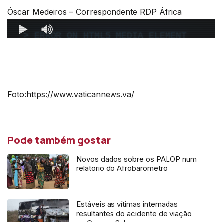
Óscar Medeiros – Correspondente RDP África
Foto:https://www.vaticannews.va/
Pode também gostar
Novos dados sobre os PALOP num
relatório do Afrobarómetro
Estáveis as vítimas internadas
resultantes do acidente de viação