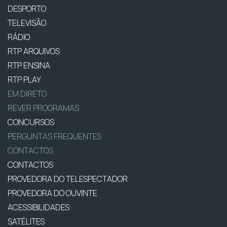
DESPORTO
TELEVISÃO
RÁDIO
RTP ARQUIVOS
RTP ENSINA
RTP PLAY
EM DIRETO
REVER PROGRAMAS
CONCURSOS
PERGUNTAS FREQUENTES
CONTACTOS
CONTACTOS
PROVEDORA DO TELESPECTADOR
PROVEDORA DO OUVINTE
ACESSIBILIDADES
SATÉLITES