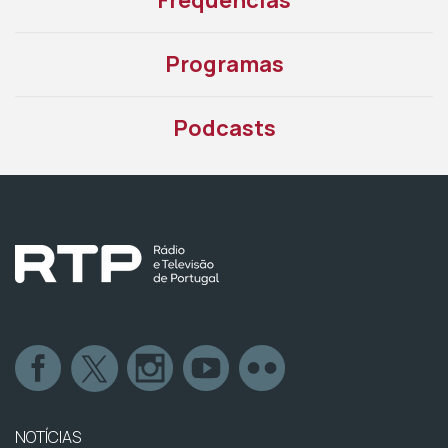
Frequências
Programas
Podcasts
NOTÍCIAS