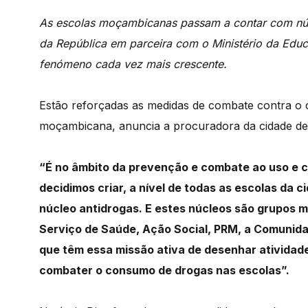
As escolas moçambicanas passam a contar com núcle
da República em parceira com o Ministério da Educ
fenómeno cada vez mais crescente.
Estão reforçadas as medidas de combate contra o 
moçambicana, anuncia a procuradora da cidade d
“É no âmbito da prevenção e combate ao uso e 
decidimos criar, a nível de todas as escolas da 
núcleo antidrogas.
E estes núcleos são grupos m
Serviço
de Saúde, Ação Social, PRM, a Comunida
que têm essa missão ativa de desenhar atividades
combater o consumo de drogas nas escolas”.