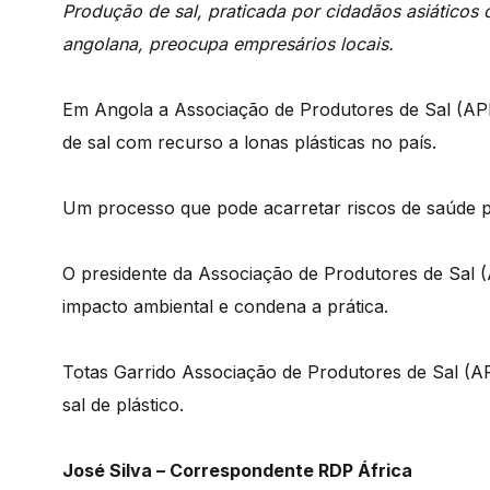
Produção de sal, praticada por cidadãos asiáticos 
angolana, preocupa empresários locais.
Em Angola a Associação de Produtores de Sal (A
de sal com recurso a lonas plásticas no país.
Um processo que pode acarretar riscos de saúde públ
O presidente da Associação de Produtores de Sal
impacto ambiental e condena a prática.
Totas Garrido Associação de Produtores de Sal (
sal de plástico.
José Silva – Correspondente RDP África