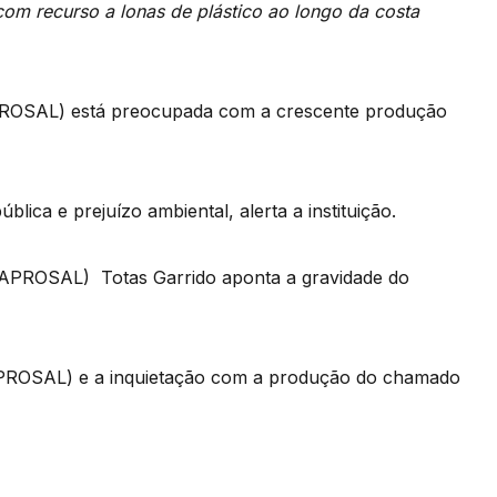
com recurso a lonas de plástico ao longo da costa
PROSAL) está preocupada com a crescente produção
ica e prejuízo ambiental, alerta a instituição.
 (APROSAL) Totas Garrido aponta a gravidade do
APROSAL) e a inquietação com a produção do chamado