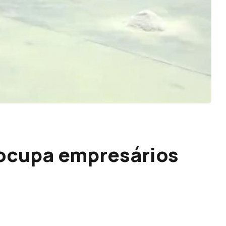
eocupa empresários