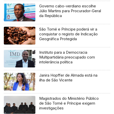
Governo cabo-verdiano escolhe
Júlio Martins para Procurador-Geral
da República
São Tomé e Príncipe poderá vir a
conquistar o registo de Indicação
Geográfica Protegida
Instituto para a Democracia
Multipartidária preocupado com
intolerância política
Janira Hopffer de Almada está na
ilha de São Vicente
Magistrados do Ministério Público
de São Tomé e Príncipe exigem
investigações