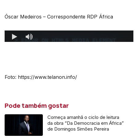
Óscar Medeiros – Correspondente RDP África
Foto: https://www.telanon.info/
Pode também gostar
Começa amanhã o ciclo de leitura
da obra “Da Democracia em África”
de Domingos Simões Pereira