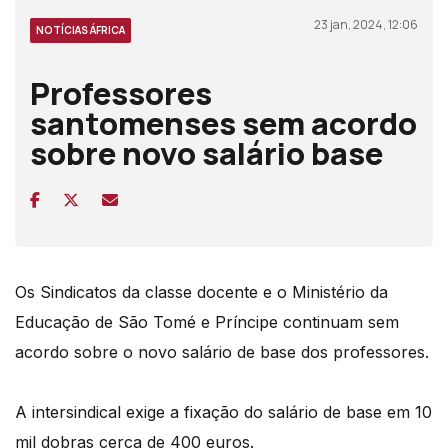
23 jan, 2024, 12:06
NOTÍCIAS ÁFRICA
Professores
santomenses sem acordo
sobre novo salário base
Os Sindicatos da classe docente e o Ministério da
Educação de São Tomé e Príncipe continuam sem
acordo sobre o novo salário de base dos professores.
A intersindical exige a fixação do salário de base em 10
mil dobras cerca de 400 euros.