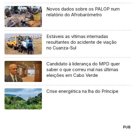
Novos dados sobre os PALOP num
relatório do Afrobarómetro
Estáveis as vítimas internadas
resultantes do acidente de viação
no Cuanza-Sul
Candidato à liderança do MPD quer
saber o que correu mal nas últimas
eleições em Cabo Verde
Crise energética na lha do Príncipe
PUB