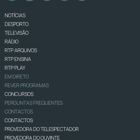
NOTÍCIAS
DESPORTO
TELEVISÃO
RÁDIO
RTP ARQUIVOS
RTP ENSINA
RTP PLAY
EM DIRETO
REVER PROGRAMAS
CONCURSOS
PERGUNTAS FREQUENTES
CONTACTOS
CONTACTOS
PROVEDORA DO TELESPECTADOR
PROVEDORA DO OUVINTE