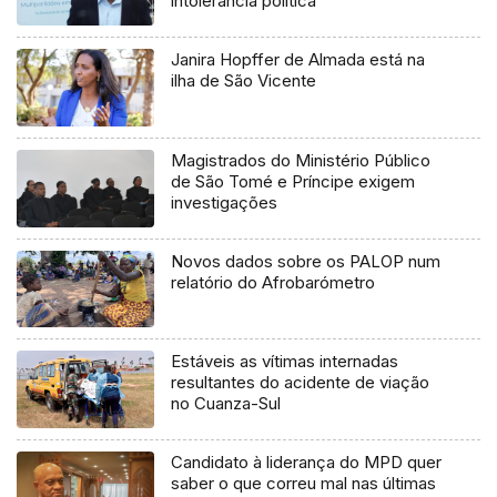
intolerância política
Janira Hopffer de Almada está na
ilha de São Vicente
Magistrados do Ministério Público
de São Tomé e Príncipe exigem
investigações
Novos dados sobre os PALOP num
relatório do Afrobarómetro
Estáveis as vítimas internadas
resultantes do acidente de viação
no Cuanza-Sul
Candidato à liderança do MPD quer
saber o que correu mal nas últimas