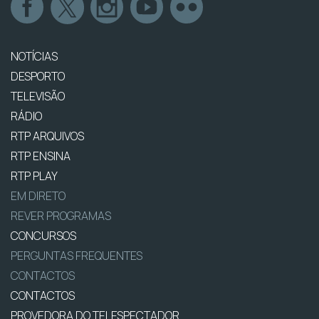
NOTÍCIAS
DESPORTO
TELEVISÃO
RÁDIO
RTP ARQUIVOS
RTP ENSINA
RTP PLAY
EM DIRETO
REVER PROGRAMAS
CONCURSOS
PERGUNTAS FREQUENTES
CONTACTOS
CONTACTOS
PROVEDORA DO TELESPECTADOR