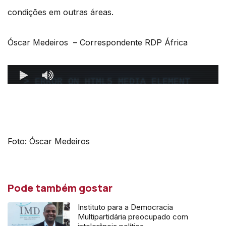
condições em outras áreas.
Óscar Medeiros – Correspondente RDP África
Foto: Óscar Medeiros
Pode também gostar
Instituto para a Democracia
Multipartidária preocupado com