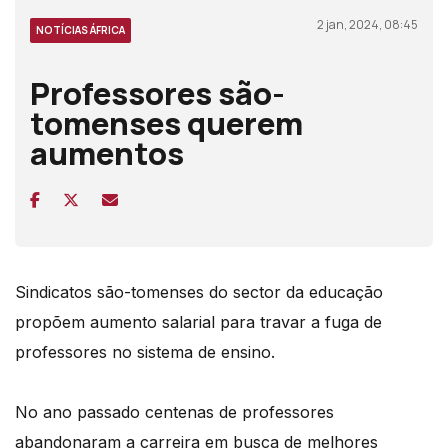
2 jan, 2024, 08:45
NOTÍCIAS ÁFRICA
Professores são-
tomenses querem
aumentos
Sindicatos são-tomenses do sector da educação
propõem aumento salarial para travar a fuga de
professores no sistema de ensino.
No ano passado centenas de professores
abandonaram a carreira em busca de melhores