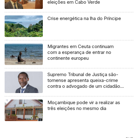
eleições em Cabo Verde
Crise energética na lha do Príncipe
Migrantes em Ceuta continuam
com a esperança de entrar no
continente europeu
Supremo Tribunal de Justiça são-
tomense apresenta queixa-crime
contra o advogado de um cidadão
chileno
Moçambique pode vir a realizar as
três eleições no mesmo dia