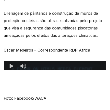
Drenagem de pântanos e construção de muros de
proteção costeiras são obras realizadas pelo projeto
que visa a segurança das comunidades piscatórias
ameaçadas pelos efeitos das alterações climáticas.
Óscar Medeiros – Correspondente RDP África
Foto: Facebook/WACA