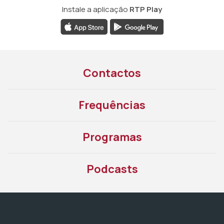
Instale a aplicação
RTP Play
Contactos
Frequências
Programas
Podcasts