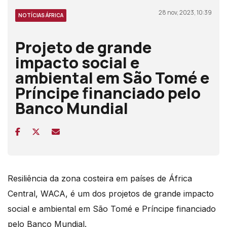
28 nov, 2023, 10:39
NOTÍCIAS ÁFRICA
Projeto de grande
impacto social e
ambiental em São Tomé e
Príncipe financiado pelo
Banco Mundial
Resiliência da zona costeira em países de África
Central, WACA, é um dos projetos de grande impacto
social e ambiental em São Tomé e Príncipe financiado
pelo Banco Mundial.