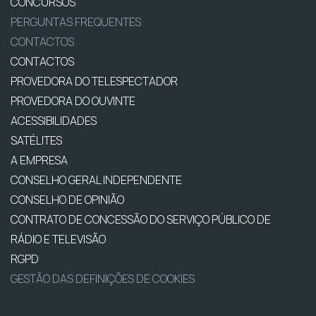
CONCURSOS
PERGUNTAS FREQUENTES
CONTACTOS
CONTACTOS
PROVEDORA DO TELESPECTADOR
PROVEDORA DO OUVINTE
ACESSIBILIDADES
SATÉLITES
A EMPRESA
CONSELHO GERAL INDEPENDENTE
CONSELHO DE OPINIÃO
CONTRATO DE CONCESSÃO DO SERVIÇO PÚBLICO DE
RÁDIO E TELEVISÃO
RGPD
GESTÃO DAS DEFINIÇÕES DE COOKIES