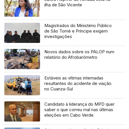
ilha de São Vicente
Magistrados do Ministério Público
de São Tomé e Príncipe exigem
investigações
Novos dados sobre os PALOP num
relatório do Afrobarómetro
Estáveis as vítimas internadas
resultantes do acidente de viação
no Cuanza-Sul
Candidato à liderança do MPD quer
saber o que correu mal nas últimas
eleições em Cabo Verde