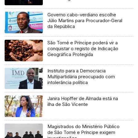
Governo cabo-verdiano escolhe
Júlio Martins para Procurador-Geral
da República
São Tomé e Príncipe poderá vir a
conquistar o registo de Indicação
Geográfica Protegida
Instituto para a Democracia
Multipartidária preocupado com
intolerância política
Janira Hopffer de Almada está na
ilha de São Vicente
Magistrados do Ministério Público
de São Tomé e Príncipe exigem