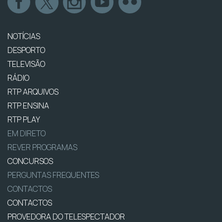
NOTÍCIAS
DESPORTO
TELEVISÃO
RÁDIO
RTP ARQUIVOS
RTP ENSINA
RTP PLAY
EM DIRETO
REVER PROGRAMAS
CONCURSOS
PERGUNTAS FREQUENTES
CONTACTOS
CONTACTOS
PROVEDORA DO TELESPECTADOR