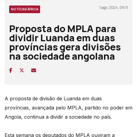
1 ago, 2024, 09:11
NOTÍCIAS ÁFRICA
Proposta do MPLA para
dividir Luanda em duas
províncias gera divisões
na sociedade angolana
A proposta de divisão de Luanda em duas
províncias, avançada pelo MPLA, partido no poder em
Angola, continua a dividir a sociedade no país.
Esta semana os deputados do MPLA ouviram a