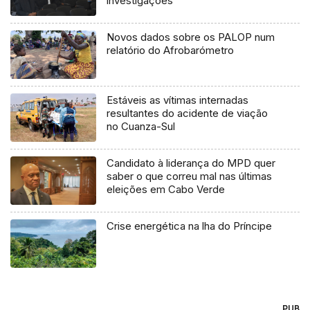
investigações
Novos dados sobre os PALOP num
relatório do Afrobarómetro
Estáveis as vítimas internadas
resultantes do acidente de viação
no Cuanza-Sul
Candidato à liderança do MPD quer
saber o que correu mal nas últimas
eleições em Cabo Verde
Crise energética na lha do Príncipe
PUB