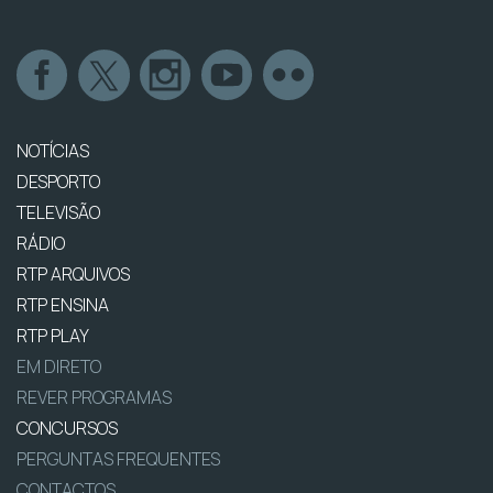
NOTÍCIAS
DESPORTO
TELEVISÃO
RÁDIO
RTP ARQUIVOS
RTP ENSINA
RTP PLAY
EM DIRETO
REVER PROGRAMAS
CONCURSOS
PERGUNTAS FREQUENTES
CONTACTOS