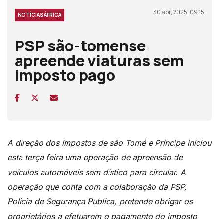
30 abr, 2025, 09:15
NOTÍCIAS ÁFRICA
PSP são-tomense
apreende viaturas sem
imposto pago
A direção dos impostos de são Tomé e Príncipe iniciou
esta terça feira uma operação de apreensão de
veículos automóveis sem dístico para circular. A
operação que conta com a colaboração da PSP,
Policia de Segurança Publica, pretende obrigar os
proprietários a efetuarem o pagamento do imposto