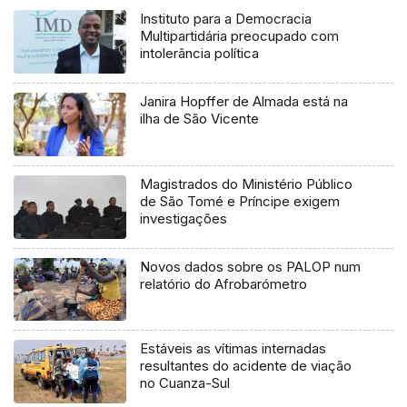
Instituto para a Democracia
Multipartidária preocupado com
intolerância política
Janira Hopffer de Almada está na
ilha de São Vicente
Magistrados do Ministério Público
de São Tomé e Príncipe exigem
investigações
Novos dados sobre os PALOP num
relatório do Afrobarómetro
Estáveis as vítimas internadas
resultantes do acidente de viação
no Cuanza-Sul