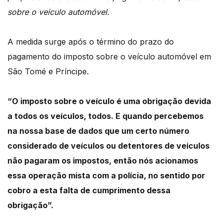
sobre o veiculo automóvel.
A medida surge após o término do prazo do
pagamento do imposto sobre o veículo automóvel em
São Tomé e Príncipe.
“O imposto sobre o veículo é uma obrigação devida
a todos os veículos, todos. E quando percebemos
na nossa base de dados que um certo número
considerado de veículos ou detentores de veículos
não pagaram os impostos, então nós acionamos
essa operação mista com a polícia, no sentido por
cobro a esta falta de cumprimento dessa
obrigação”.