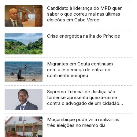
Candidato à liderança do MPD quer
saber o que correu mal nas últimas
eleições em Cabo Verde
Crise energética na lha do Príncipe
Migrantes em Ceuta continuam
com a esperança de entrar no
continente europeu
Supremo Tribunal de Justiça são-
tomense apresenta queixa-crime
contra o advogado de um cidadão
chileno
Moçambique pode vir a realizar as
três eleições no mesmo dia