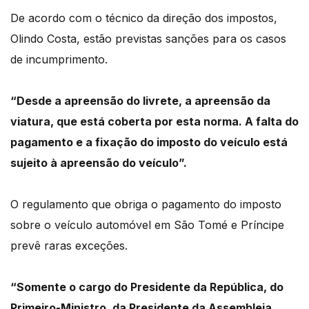
De acordo com o técnico da direção dos impostos,
Olindo Costa, estão previstas sanções para os casos
de incumprimento.
“Desde a apreensão do livrete, a apreensão da
viatura, que está coberta por esta norma. A falta do
pagamento e a fixação do imposto do veículo está
sujeito à apreensão do veículo”.
O regulamento que obriga o pagamento do imposto
sobre o veículo automóvel em São Tomé e Príncipe
prevê raras exceções.
“Somente o cargo do Presidente da República, do
Primeiro-Ministro, da Presidente da Assembleia