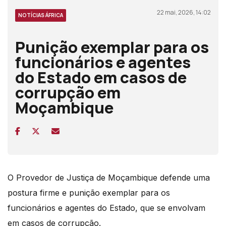
22 mai, 2026, 14:02
NOTÍCIAS ÁFRICA
Punição exemplar para os
funcionários e agentes
do Estado em casos de
corrupção em
Moçambique
O Provedor de Justiça de Moçambique defende uma
postura firme e punição exemplar para os
funcionários e agentes do Estado, que se envolvam
em casos de corrupção.