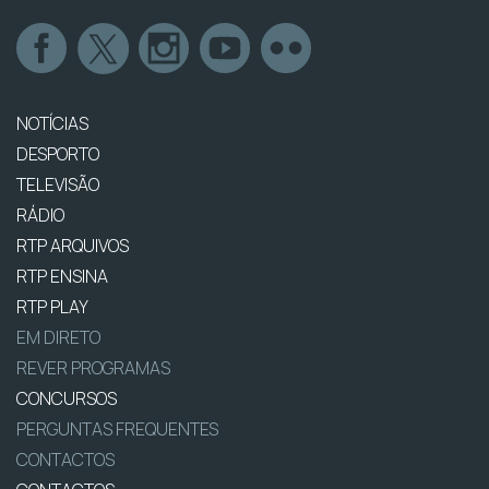
NOTÍCIAS
DESPORTO
TELEVISÃO
RÁDIO
RTP ARQUIVOS
RTP ENSINA
RTP PLAY
EM DIRETO
REVER PROGRAMAS
CONCURSOS
PERGUNTAS FREQUENTES
CONTACTOS