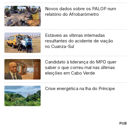
Novos dados sobre os PALOP num
relatório do Afrobarómetro
Estáveis as vítimas internadas
resultantes do acidente de viação
no Cuanza-Sul
Candidato à liderança do MPD quer
saber o que correu mal nas últimas
eleições em Cabo Verde
Crise energética na lha do Príncipe
PUB