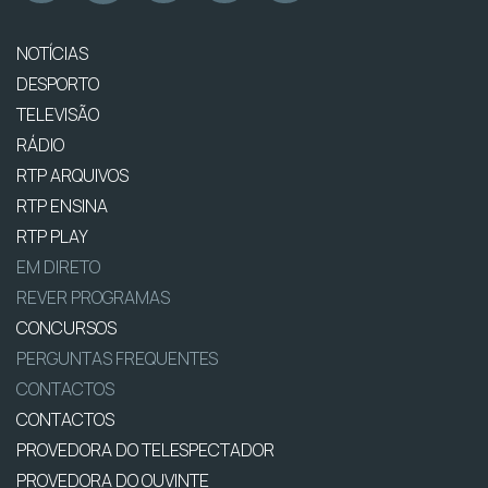
NOTÍCIAS
DESPORTO
TELEVISÃO
RÁDIO
RTP ARQUIVOS
RTP ENSINA
RTP PLAY
EM DIRETO
REVER PROGRAMAS
CONCURSOS
PERGUNTAS FREQUENTES
CONTACTOS
CONTACTOS
PROVEDORA DO TELESPECTADOR
PROVEDORA DO OUVINTE