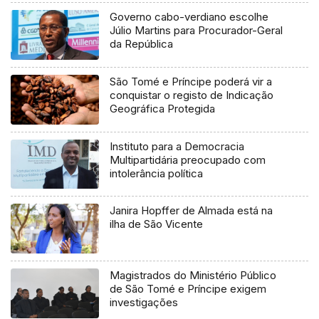
Governo cabo-verdiano escolhe
Júlio Martins para Procurador-Geral
da República
São Tomé e Príncipe poderá vir a
conquistar o registo de Indicação
Geográfica Protegida
Instituto para a Democracia
Multipartidária preocupado com
intolerância política
Janira Hopffer de Almada está na
ilha de São Vicente
Magistrados do Ministério Público
de São Tomé e Príncipe exigem
investigações