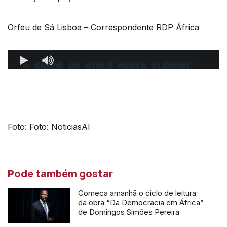
Orfeu de Sá Lisboa – Correspondente RDP África
Foto: Foto: NoticiasAI
Pode também gostar
Começa amanhã o ciclo de leitura
da obra “Da Democracia em África”
de Domingos Simões Pereira