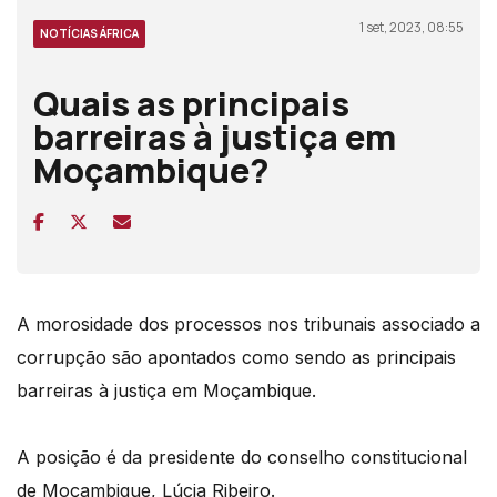
1 set, 2023, 08:55
NOTÍCIAS ÁFRICA
Quais as principais
barreiras à justiça em
Moçambique?
A morosidade dos processos nos tribunais associado a
corrupção são apontados como sendo as principais
barreiras à justiça em Moçambique.
A posição é da presidente do conselho constitucional
de Moçambique, Lúcia Ribeiro.