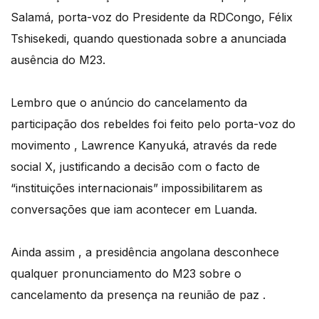
Salamá, porta-voz do Presidente da RDCongo, Félix
Tshisekedi, quando questionada sobre a anunciada
ausência do M23.
Lembro que o anúncio do cancelamento da
participação dos rebeldes foi feito pelo porta-voz do
movimento , Lawrence Kanyuká, através da rede
social X, justificando a decisão com o facto de
“instituições internacionais” impossibilitarem as
conversações que iam acontecer em Luanda.
Ainda assim , a presidência angolana desconhece
qualquer pronunciamento do M23 sobre o
cancelamento da presença na reunião de paz .