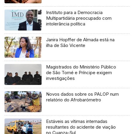
Instituto para a Democracia
Multipartidária preocupado com
intolerância política
Janira Hopffer de Almada está na
ilha de São Vicente
Magistrados do Ministério Público
de São Tomé e Príncipe exigem
investigações
Novos dados sobre os PALOP num
relatório do Afrobarómetro
Estáveis as vítimas internadas
resultantes do acidente de viação
no Cuanza-Sul