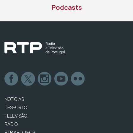
Podcasts
NOTÍCIAS
DESPORTO
TELEVISÃO
RÁDIO
RTP ARQUIVOS