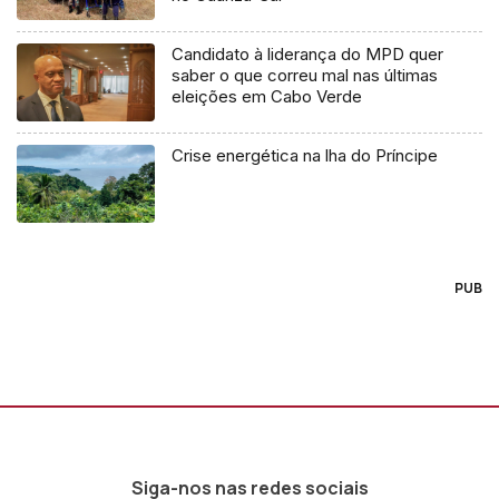
Candidato à liderança do MPD quer
saber o que correu mal nas últimas
eleições em Cabo Verde
Crise energética na lha do Príncipe
PUB
Siga-nos nas redes sociais