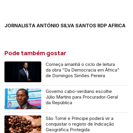
JORNALISTA ANTÓNIO SILVA SANTOS RDP AFRICA
Pode também gostar
Começa amanhã o ciclo de leitura
da obra “Da Democracia em África”
de Domingos Simões Pereira
Governo cabo-verdiano escolhe
Júlio Martins para Procurador-Geral
da República
São Tomé e Príncipe poderá vir a
conquistar o registo de Indicação
Geográfica Protegida