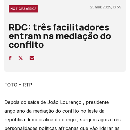
25 mar, 2025, 18:59
NOTÍCIAS ÁFRICA
RDC: três facilitadores
entram na mediação do
conflito
FOTO – RTP
Depois do saída de João Lourenço , presidente
angolano da mediação do conflito no leste da
república democrática do congo , surgem agora três
personalidades políticas africanas que vão liderar as