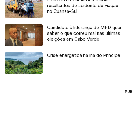
resultantes do acidente de viação
no Cuanza-Sul
Candidato à liderança do MPD quer
saber o que correu mal nas últimas
eleições em Cabo Verde
Crise energética na lha do Príncipe
PUB