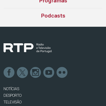
Programas
Podcasts
NOTÍCIAS
DESPORTO
TELEVISÃO