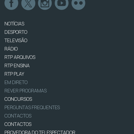
NOTÍCIAS
DESPORTO
TELEVISÃO
RÁDIO
RTP ARQUIVOS
RTP ENSINA
RTP PLAY
EM DIRETO
REVER PROGRAMAS
CONCURSOS
PERGUNTAS FREQUENTES
CONTACTOS
CONTACTOS
PROVEDORA DO TELESPECTADOR