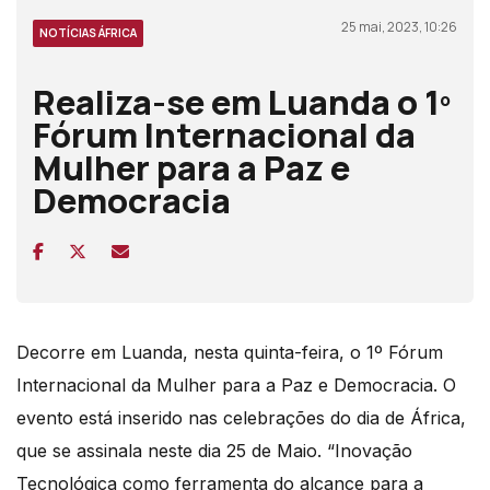
25 mai, 2023, 10:26
NOTÍCIAS ÁFRICA
Realiza-se em Luanda o 1º
Fórum Internacional da
Mulher para a Paz e
Democracia
Decorre em Luanda, nesta quinta-feira, o 1º Fórum
Internacional da Mulher para a Paz e Democracia. O
evento está inserido nas celebrações do dia de África,
que se assinala neste dia 25 de Maio. “Inovação
Tecnológica como ferramenta do alcance para a