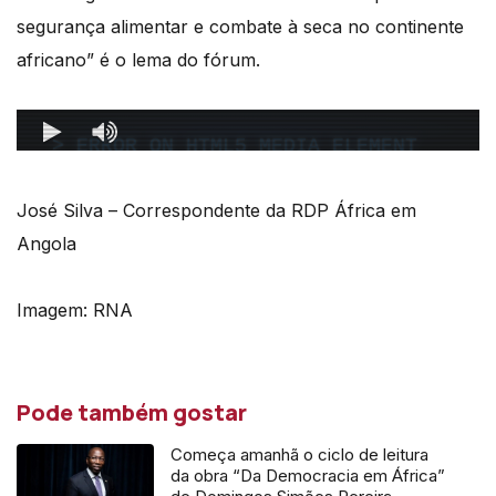
segurança alimentar e combate à seca no continente
africano” é o lema do fórum.
José Silva – Correspondente da RDP África em
Angola
Imagem: RNA
Pode também gostar
Começa amanhã o ciclo de leitura
da obra “Da Democracia em África”