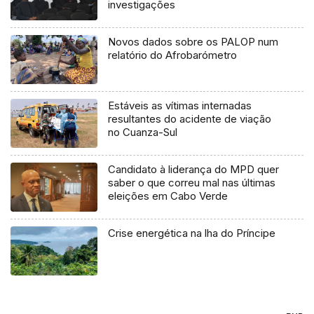
investigações
Novos dados sobre os PALOP num
relatório do Afrobarómetro
Estáveis as vítimas internadas
resultantes do acidente de viação
no Cuanza-Sul
Candidato à liderança do MPD quer
saber o que correu mal nas últimas
eleições em Cabo Verde
Crise energética na lha do Príncipe