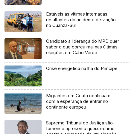
Estáveis as vítimas internadas
resultantes do acidente de viação
no Cuanza-Sul
Candidato à liderança do MPD quer
saber o que correu mal nas últimas
eleições em Cabo Verde
Crise energética na lha do Príncipe
Migrantes em Ceuta continuam
com a esperança de entrar no
continente europeu
Supremo Tribunal de Justiça são-
tomense apresenta queixa-crime