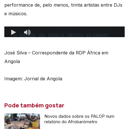
performance de, pelo menos, trinta artistas entre DJs
e músicos.
José Silva – Correspondente da RDP África em
Angola
Imagem: Jornal de Angola
Pode também gostar
Novos dados sobre os PALOP num
relatório do Afrobarómetro