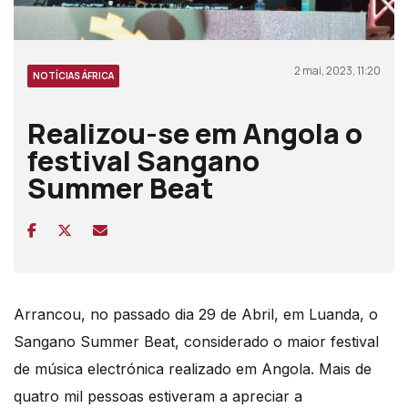
2 mai, 2023, 11:20
NOTÍCIAS ÁFRICA
Realizou-se em Angola o
festival Sangano
Summer Beat
Arrancou, no passado dia 29 de Abril, em Luanda, o
Sangano Summer Beat, considerado o maior festival
de música electrónica realizado em Angola. Mais de
quatro mil pessoas estiveram a apreciar a