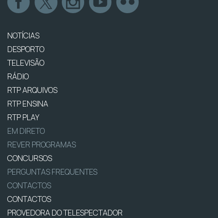
NOTÍCIAS
DESPORTO
TELEVISÃO
RÁDIO
RTP ARQUIVOS
RTP ENSINA
RTP PLAY
EM DIRETO
REVER PROGRAMAS
CONCURSOS
PERGUNTAS FREQUENTES
CONTACTOS
CONTACTOS
PROVEDORA DO TELESPECTADOR