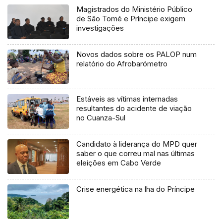
Magistrados do Ministério Público
de São Tomé e Príncipe exigem
investigações
Novos dados sobre os PALOP num
relatório do Afrobarómetro
Estáveis as vítimas internadas
resultantes do acidente de viação
no Cuanza-Sul
Candidato à liderança do MPD quer
saber o que correu mal nas últimas
eleições em Cabo Verde
Crise energética na lha do Príncipe