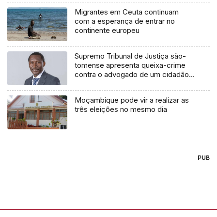
Migrantes em Ceuta continuam
com a esperança de entrar no
continente europeu
Supremo Tribunal de Justiça são-
tomense apresenta queixa-crime
contra o advogado de um cidadão
chileno
Moçambique pode vir a realizar as
três eleições no mesmo dia
PUB