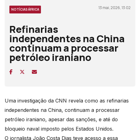
13 mai, 2026, 13:02
NOTÍCIAS ÁFRICA
Refinarias
independentes na China
continuam a processar
petróleo iraniano
Uma investigação da CNN revela como as refinarias
independentes na China, continuam a processar
petróleo iraniano, apesar das sanções, e até do
bloqueio naval imposto pelos Estados Unidos.
O jornalista João Costa Dias teve acesso a essa