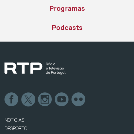
Programas
Podcasts
NOTÍCIAS
DESPORTO