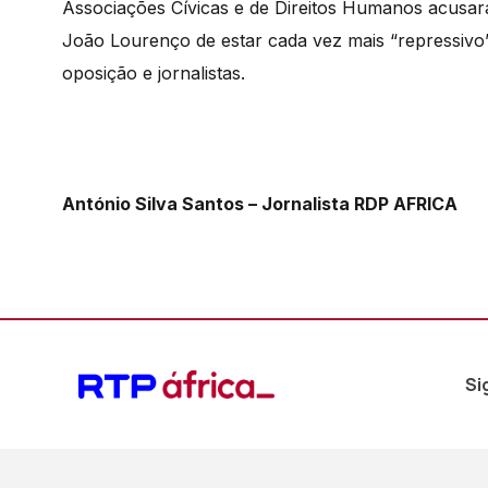
Associações Cívicas e de Direitos Humanos acusar
João Lourenço de estar cada vez mais “repressivo”, 
oposição e jornalistas.
António Silva Santos – Jornalista RDP AFRICA
Si