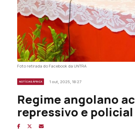
Foto retirada do Facebook da UNTRA
1 out, 2025, 18:27
NOTÍCIAS ÁFRICA
Regime angolano ac
repressivo e policial