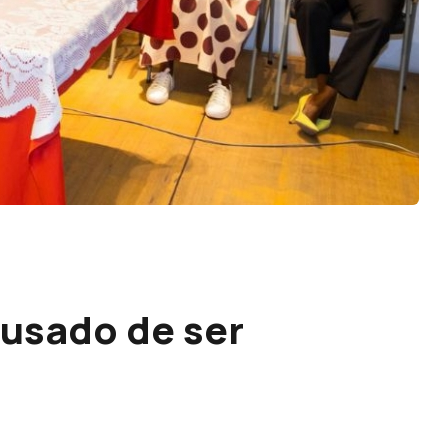
usado de ser