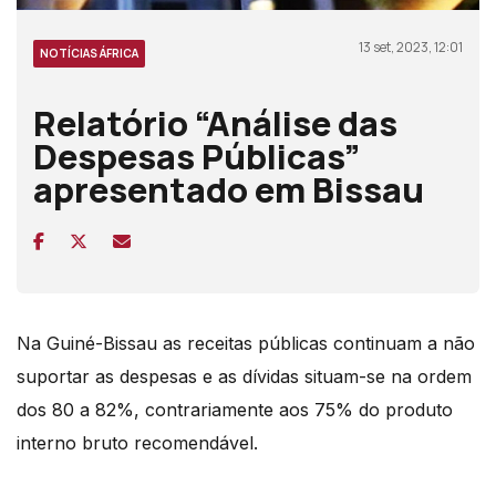
13 set, 2023, 12:01
NOTÍCIAS ÁFRICA
Relatório “Análise das
Despesas Públicas”
apresentado em Bissau
Na Guiné-Bissau as receitas públicas continuam a não
suportar as despesas e as dívidas situam-se na ordem
dos 80 a 82%, contrariamente aos 75% do produto
interno bruto recomendável.