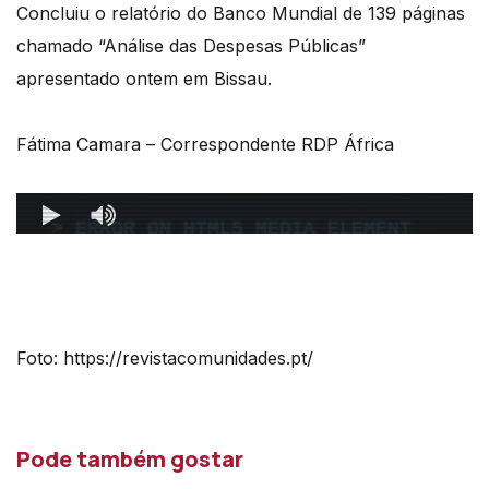
Concluiu o relatório do Banco Mundial de 139 páginas
chamado “Análise das Despesas Públicas”
apresentado ontem em Bissau.
Fátima Camara – Correspondente RDP África
Foto: https://revistacomunidades.pt/
Pode também gostar