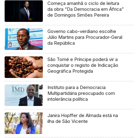
Começa amanhã o ciclo de leitura
da obra “Da Democracia em África”
de Domingos Simões Pereira
Governo cabo-verdiano escolhe
Júlio Martins para Procurador-Geral
da República
São Tomé e Príncipe poderá vir a
conquistar o registo de Indicação
Geográfica Protegida
Instituto para a Democracia
Multipartidária preocupado com
intolerância política
Janira Hopffer de Almada está na
ilha de São Vicente