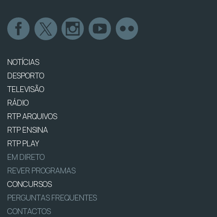
NOTÍCIAS
DESPORTO
TELEVISÃO
RÁDIO
RTP ARQUIVOS
RTP ENSINA
RTP PLAY
EM DIRETO
REVER PROGRAMAS
CONCURSOS
PERGUNTAS FREQUENTES
CONTACTOS