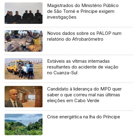
Magistrados do Ministério Público
de São Tomé e Príncipe exigem
investigações
Novos dados sobre os PALOP num
relatório do Afrobarómetro
Estáveis as vítimas internadas
resultantes do acidente de viação
no Cuanza-Sul
Candidato à liderança do MPD quer
saber o que correu mal nas últimas
eleições em Cabo Verde
Crise energética na lha do Príncipe