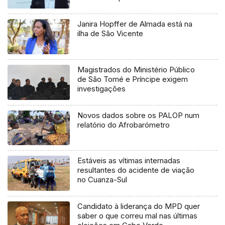
Janira Hopffer de Almada está na
ilha de São Vicente
Magistrados do Ministério Público
de São Tomé e Príncipe exigem
investigações
Novos dados sobre os PALOP num
relatório do Afrobarómetro
Estáveis as vítimas internadas
resultantes do acidente de viação
no Cuanza-Sul
Candidato à liderança do MPD quer
saber o que correu mal nas últimas