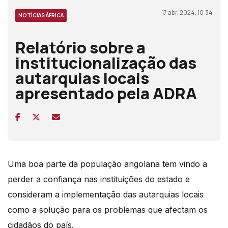
17 abr, 2024, 10:34
NOTÍCIAS ÁFRICA
Relatório sobre a
institucionalização das
autarquias locais
apresentado pela ADRA
Uma boa parte da população angolana tem vindo a
perder a confiança nas instituições do estado e
consideram a implementação das autarquias locais
como a solução para os problemas que afectam os
cidadãos do país.