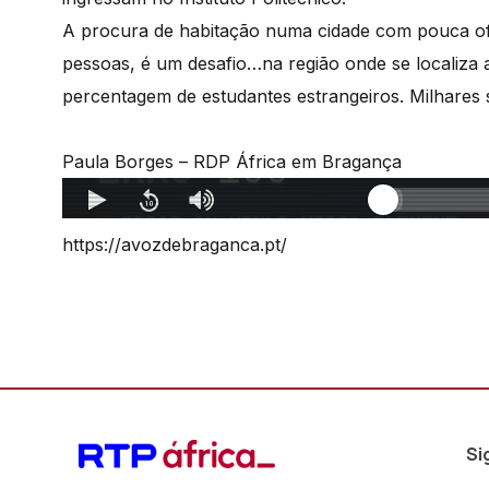
A procura de habitação numa cidade com pouca ofe
pessoas, é um desafio…na região onde se localiza a
percentagem de estudantes estrangeiros. Milhares 
Paula Borges – RDP África em Bragança
https://avozdebraganca.pt/
Si