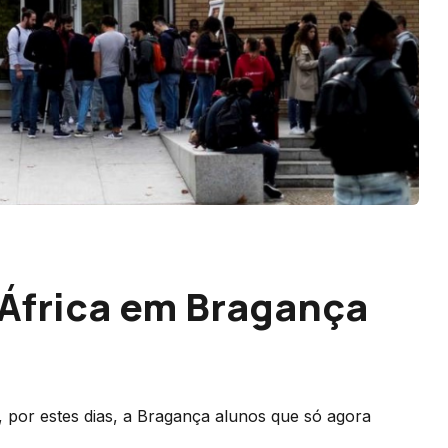
África em Bragança
por estes dias, a Bragança alunos que só agora