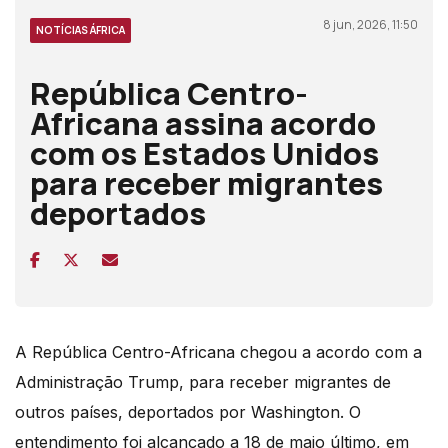
8 jun, 2026, 11:50
NOTÍCIAS ÁFRICA
República Centro-
Africana assina acordo
com os Estados Unidos
para receber migrantes
deportados
A República Centro-Africana chegou a acordo com a
Administração Trump, para receber migrantes de
outros países, deportados por Washington. O
entendimento foi alcançado a 18 de maio último, em