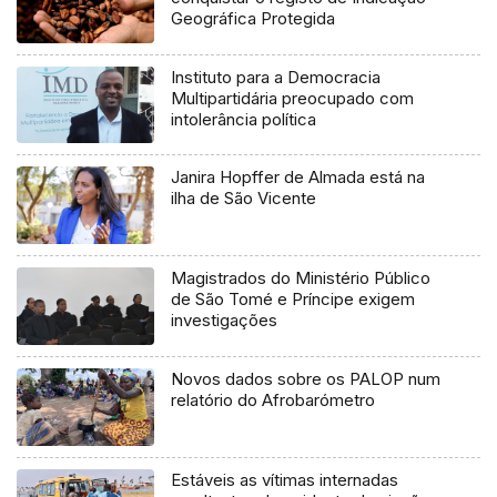
Geográfica Protegida
Instituto para a Democracia
Multipartidária preocupado com
intolerância política
Janira Hopffer de Almada está na
ilha de São Vicente
Magistrados do Ministério Público
de São Tomé e Príncipe exigem
investigações
Novos dados sobre os PALOP num
relatório do Afrobarómetro
Estáveis as vítimas internadas