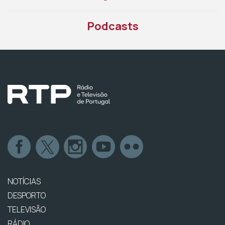
Podcasts
NOTÍCIAS
DESPORTO
TELEVISÃO
RÁDIO