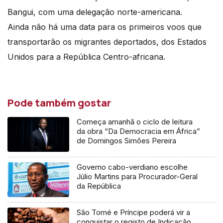
Bangui, com uma delegação norte-americana.
Ainda não há uma data para os primeiros voos que
transportarão os migrantes deportados, dos Estados
Unidos para a República Centro-africana.
Pode também gostar
Começa amanhã o ciclo de leitura
da obra “Da Democracia em África”
de Domingos Simões Pereira
Governo cabo-verdiano escolhe
Júlio Martins para Procurador-Geral
da República
São Tomé e Príncipe poderá vir a
conquistar o registo de Indicação