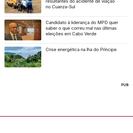
resultantes do acidente de viação
no Cuanza-Sul
Candidato à liderança do MPD quer
saber o que correu mal nas últimas
eleições em Cabo Verde
Crise energética na lha do Príncipe
PUB