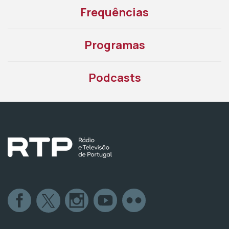
Frequências
Programas
Podcasts