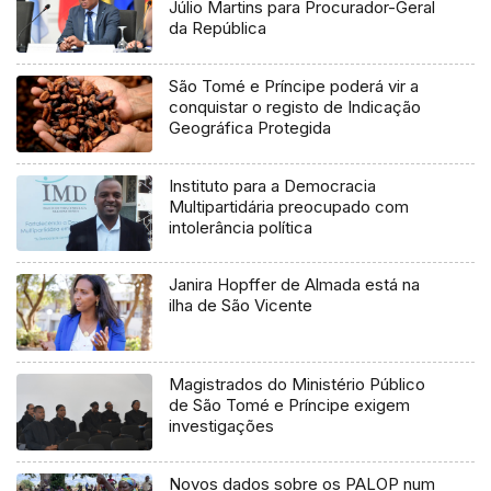
Júlio Martins para Procurador-Geral
da República
São Tomé e Príncipe poderá vir a
conquistar o registo de Indicação
Geográfica Protegida
Instituto para a Democracia
Multipartidária preocupado com
intolerância política
Janira Hopffer de Almada está na
ilha de São Vicente
Magistrados do Ministério Público
de São Tomé e Príncipe exigem
investigações
Novos dados sobre os PALOP num