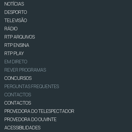
NOTÍCIAS
DESPORTO
TELEVISÃO
RÁDIO
RTP ARQUIVOS
RTP ENSINA
RTP PLAY
EM DIRETO
REVER PROGRAMAS
CONCURSOS
PERGUNTAS FREQUENTES
CONTACTOS
CONTACTOS
PROVEDORA DO TELESPECTADOR
PROVEDORA DO OUVINTE
ACESSIBILIDADES