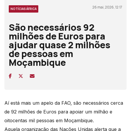
26 mai, 2026, 12:17
NOTÍCIAS ÁFRICA
São necessários 92
milhões de Euros para
ajudar quase 2 milhões
de pessoas em
Moçambique
Aí está mais um apelo da FAO, são necessários cerca
de 92 milhões de Euros para apoiar um milhão e
oitocentas mil pessoas em Moçambique.
Aquela organização das Nações Unidas alerta que a