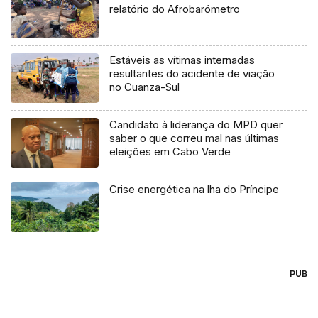
relatório do Afrobarómetro
Estáveis as vítimas internadas
resultantes do acidente de viação
no Cuanza-Sul
Candidato à liderança do MPD quer
saber o que correu mal nas últimas
eleições em Cabo Verde
Crise energética na lha do Príncipe
PUB