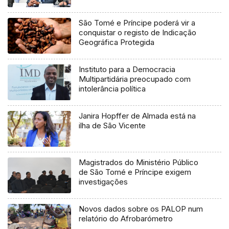
São Tomé e Príncipe poderá vir a
conquistar o registo de Indicação
Geográfica Protegida
Instituto para a Democracia
Multipartidária preocupado com
intolerância política
Janira Hopffer de Almada está na
ilha de São Vicente
Magistrados do Ministério Público
de São Tomé e Príncipe exigem
investigações
Novos dados sobre os PALOP num
relatório do Afrobarómetro