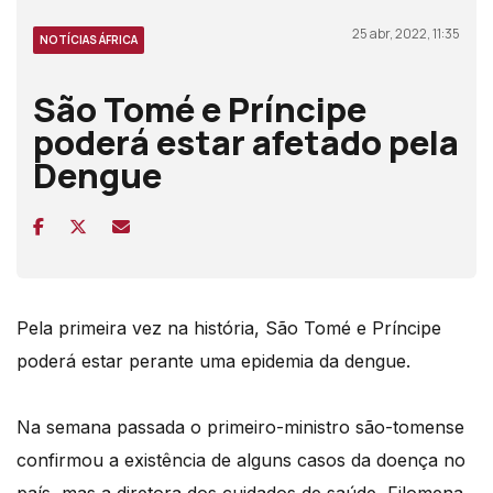
25 abr, 2022, 11:35
NOTÍCIAS ÁFRICA
São Tomé e Príncipe
poderá estar afetado pela
Dengue
Pela primeira vez na história, São Tomé e Príncipe
poderá estar perante uma epidemia da dengue.
Na semana passada o primeiro-ministro são-tomense
confirmou a existência de alguns casos da doença no