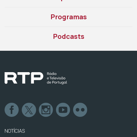
Programas
Podcasts
NOTÍCIAS