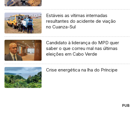
Estáveis as vítimas internadas
resultantes do acidente de viação
no Cuanza-Sul
Candidato à liderança do MPD quer
saber o que correu mal nas últimas
eleições em Cabo Verde
Crise energética na lha do Príncipe
PUB