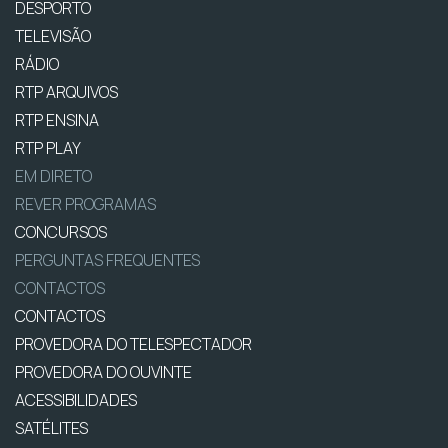
DESPORTO
TELEVISÃO
RÁDIO
RTP ARQUIVOS
RTP ENSINA
RTP PLAY
EM DIRETO
REVER PROGRAMAS
CONCURSOS
PERGUNTAS FREQUENTES
CONTACTOS
CONTACTOS
PROVEDORA DO TELESPECTADOR
PROVEDORA DO OUVINTE
ACESSIBILIDADES
SATÉLITES