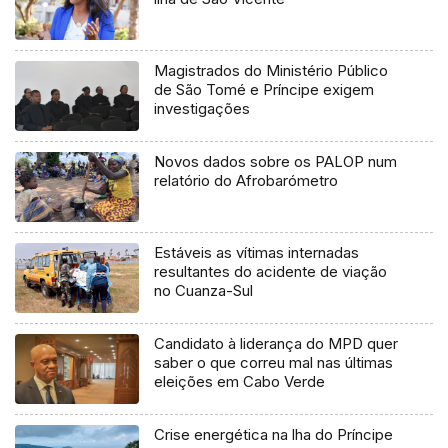
Magistrados do Ministério Público
de São Tomé e Príncipe exigem
investigações
Novos dados sobre os PALOP num
relatório do Afrobarómetro
Estáveis as vítimas internadas
resultantes do acidente de viação
no Cuanza-Sul
Candidato à liderança do MPD quer
saber o que correu mal nas últimas
eleições em Cabo Verde
Crise energética na lha do Príncipe