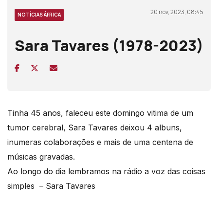
20 nov, 2023, 08:45
NOTÍCIAS ÁFRICA
Sara Tavares (1978-2023)
Tinha 45 anos, faleceu este domingo vitima de um
tumor cerebral, Sara Tavares deixou 4 albuns,
inumeras colaborações e mais de uma centena de
músicas gravadas.
Ao longo do dia lembramos na rádio a voz das coisas
simples – Sara Tavares