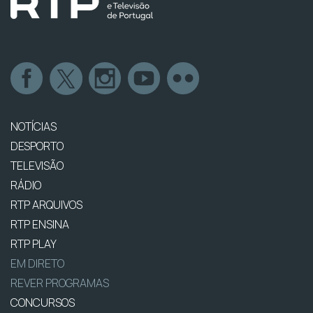
NOTÍCIAS
DESPORTO
TELEVISÃO
RÁDIO
RTP ARQUIVOS
RTP ENSINA
RTP PLAY
EM DIRETO
REVER PROGRAMAS
CONCURSOS