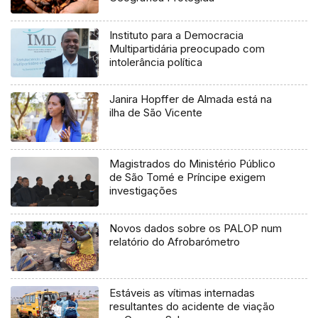
Instituto para a Democracia
Multipartidária preocupado com
intolerância política
Janira Hopffer de Almada está na
ilha de São Vicente
Magistrados do Ministério Público
de São Tomé e Príncipe exigem
investigações
Novos dados sobre os PALOP num
relatório do Afrobarómetro
Estáveis as vítimas internadas
resultantes do acidente de viação