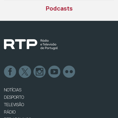
Podcasts
NOTÍCIAS
DESPORTO
TELEVISÃO
RÁDIO