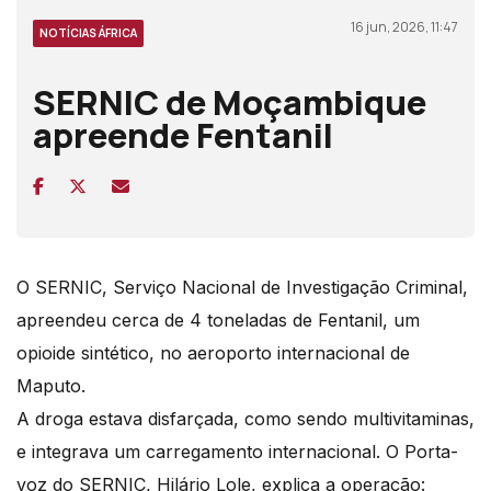
16 jun, 2026, 11:47
NOTÍCIAS ÁFRICA
SERNIC de Moçambique
apreende Fentanil
O SERNIC, Serviço Nacional de Investigação Criminal,
apreendeu cerca de 4 toneladas de Fentanil, um
opioide sintético, no aeroporto internacional de
Maputo.
A droga estava disfarçada, como sendo multivitaminas,
e integrava um carregamento internacional. O Porta-
voz do SERNIC, Hilário Lole, explica a operação: