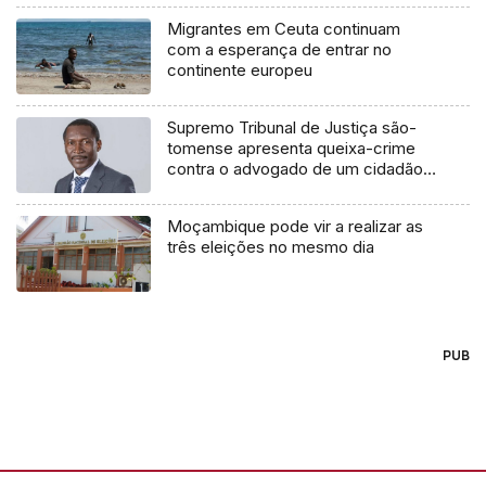
Migrantes em Ceuta continuam
com a esperança de entrar no
continente europeu
Supremo Tribunal de Justiça são-
tomense apresenta queixa-crime
contra o advogado de um cidadão
chileno
Moçambique pode vir a realizar as
três eleições no mesmo dia
PUB