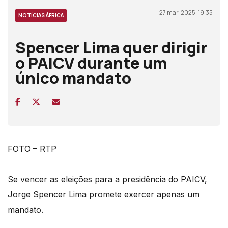
27 mar, 2025, 19:35
NOTÍCIAS ÁFRICA
Spencer Lima quer dirigir
o PAICV durante um
único mandato
FOTO – RTP
Se vencer as eleições para a presidência do PAICV,
Jorge Spencer Lima promete exercer apenas um
mandato.