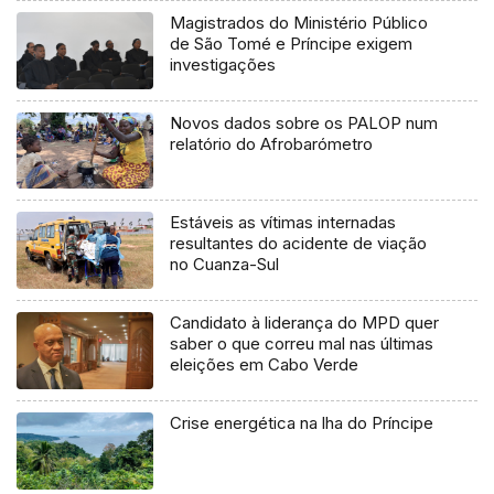
Magistrados do Ministério Público
de São Tomé e Príncipe exigem
investigações
Novos dados sobre os PALOP num
relatório do Afrobarómetro
Estáveis as vítimas internadas
resultantes do acidente de viação
no Cuanza-Sul
Candidato à liderança do MPD quer
saber o que correu mal nas últimas
eleições em Cabo Verde
Crise energética na lha do Príncipe