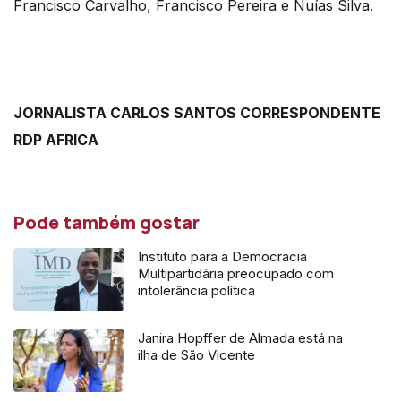
Francisco Carvalho, Francisco Pereira e Nuías Silva.
JORNALISTA CARLOS SANTOS CORRESPONDENTE
RDP AFRICA
Pode também gostar
Instituto para a Democracia
Multipartidária preocupado com
intolerância política
Janira Hopffer de Almada está na
ilha de São Vicente