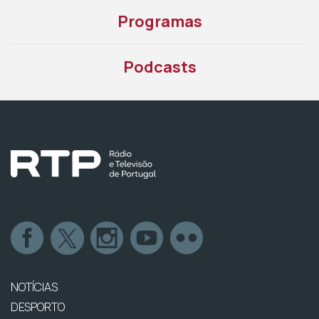
Programas
Podcasts
NOTÍCIAS
DESPORTO