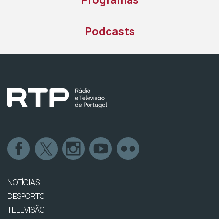
Programas
Podcasts
NOTÍCIAS
DESPORTO
TELEVISÃO