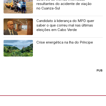
resultantes do acidente de viação
no Cuanza-Sul
Candidato à liderança do MPD quer
saber o que correu mal nas últimas
eleições em Cabo Verde
Crise energética na lha do Príncipe
PUB