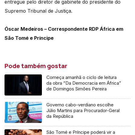
entregue pelo diretor de gabinete do presidente do
Supremo Tribunal de Justiça.
Óscar Medeiros – Correspondente RDP África em
São Tomé e Príncipe
Pode também gostar
Começa amanhã o ciclo de leitura
da obra “Da Democracia em África”
de Domingos Simões Pereira
Governo cabo-verdiano escolhe
Júlio Martins para Procurador-Geral
da República
São Tomé e Príncipe poderá vir a