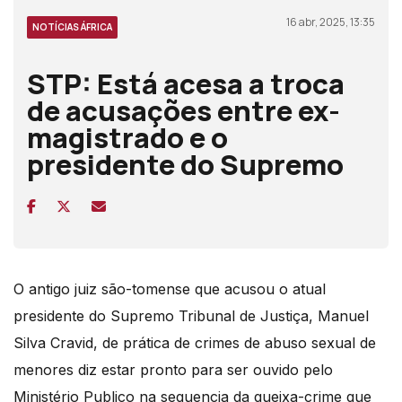
16 abr, 2025, 13:35
NOTÍCIAS ÁFRICA
STP: Está acesa a troca
de acusações entre ex-
magistrado e o
presidente do Supremo
O antigo juiz são-tomense que acusou o atual
presidente do Supremo Tribunal de Justiça, Manuel
Silva Cravid, de prática de crimes de abuso sexual de
menores diz estar pronto para ser ouvido pelo
Ministério Publico na sequencia da queixa-crime que