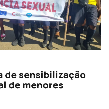
a de sensibilização
al de menores