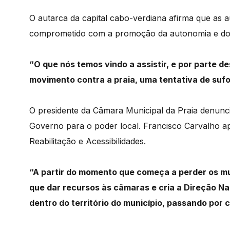
O autarca da capital cabo-verdiana afirma que as 
comprometido com a promoção da autonomia e do 
“O que nós temos vindo a assistir, e por parte d
movimento contra a praia, uma tentativa de suf
O presidente da Câmara Municipal da Praia denuncia
Governo para o poder local.
Francisco Carvalho a
Reabilitação e Acessibilidades.
“A partir do momento que começa a perder os m
que dar recursos às câmaras e cria a Direção Na
dentro do território do município, passando por 