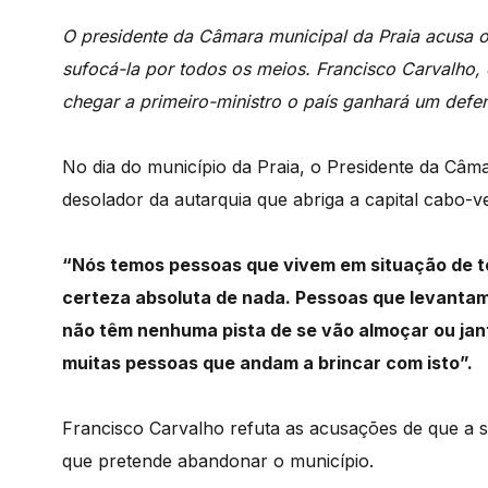
O presidente da Câmara municipal da Praia acusa o
sufocá-la por todos os meios. Francisco Carvalho, 
chegar a primeiro-ministro o país ganhará um defe
No dia do município da Praia, o Presidente da Câm
desolador da autarquia que abriga a capital cabo-v
“Nós temos pessoas que vivem em situação de t
certeza absoluta de nada.
Pessoas que levantam
não têm nenhuma pista
de se vão almoçar ou jan
muitas pessoas que andam a brincar com isto”.
Francisco Carvalho refuta as acusações de que a 
que pretende abandonar o município.