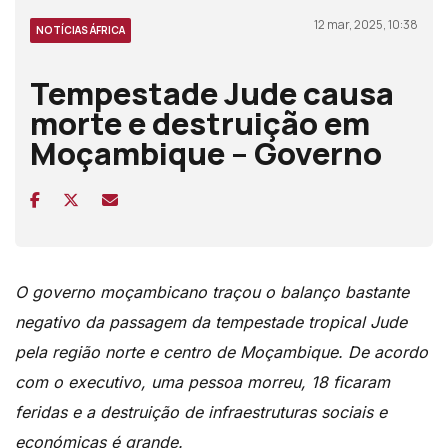
12 mar, 2025, 10:38
NOTÍCIAS ÁFRICA
Tempestade Jude causa
morte e destruição em
Moçambique – Governo
O governo moçambicano traçou o balanço bastante
negativo da passagem da tempestade tropical Jude
pela região norte e centro de Moçambique. De acordo
com o executivo, uma pessoa morreu, 18 ficaram
feridas e a destruição de infraestruturas sociais e
económicas é grande.