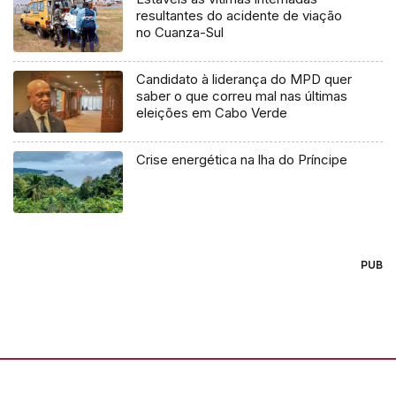
resultantes do acidente de viação
no Cuanza-Sul
Candidato à liderança do MPD quer
saber o que correu mal nas últimas
eleições em Cabo Verde
Crise energética na lha do Príncipe
PUB