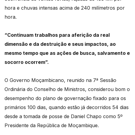
hora e chuvas intensas acima de 240 milímetros por
hora.
“Continuam trabalhos para aferição da real
dimensão e da destruição e seus impactos,
ao
mesmo tempo que as ações de busca, salvamento e
socorro ocorrem”.
O Governo Moçambicano, reunido na 7ª Sessão
Ordinária do Conselho de Ministros,
considerou bom o
desempenho do plano de governação fixado para os
primários 100 dias,
quando estão já decorridos 54 dias
desde a tomada de posse de Daniel Chapo
como 5º
Presidente da República de Moçambique.