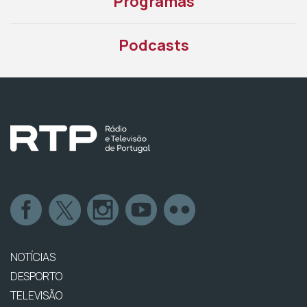
Programas
Podcasts
NOTÍCIAS
DESPORTO
TELEVISÃO