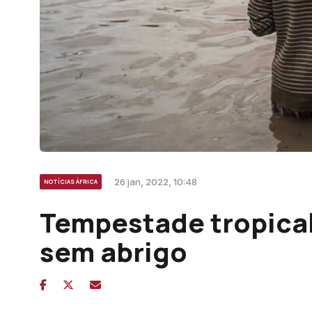
26 jan, 2022, 10:48
NOTÍCIAS ÁFRICA
Tempestade tropical
sem abrigo