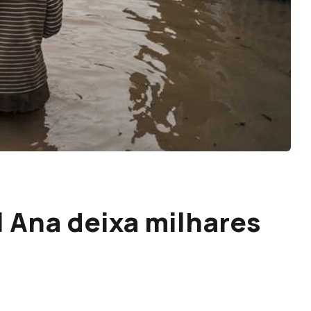
 Ana deixa milhares